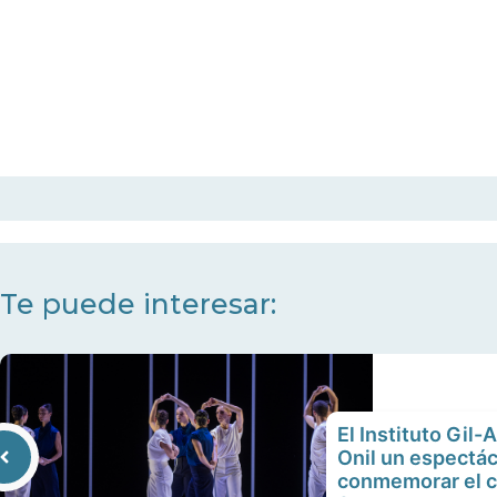
Te puede interesar:
El Instituto Gil-
Onil un espectác
conmemorar el c