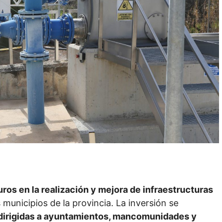
uros en la realización y mejora de infraestructuras
 municipios de la provincia. La inversión se
dirigidas a ayuntamientos, mancomunidades y