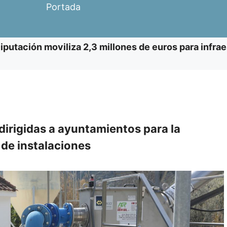
Portada
iputación moviliza 2,3 millones de euros para infra
dirigidas a ayuntamientos para la
 de instalaciones