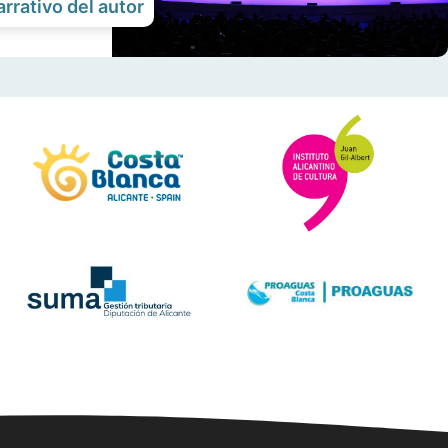
arrativo del autor