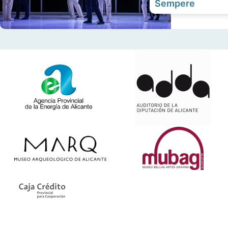
Sempere