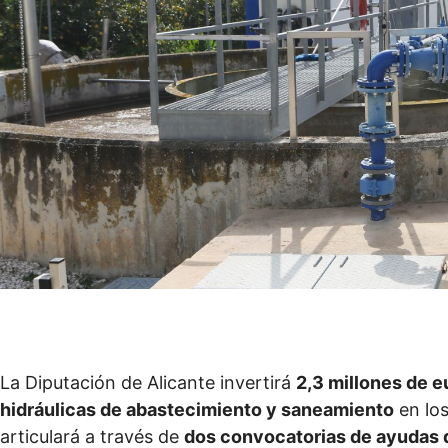
La Diputación de Alicante invertirá
2,3 millones de e
hidráulicas de abastecimiento y saneamiento
en los
articulará a través de
dos convocatorias de ayudas 