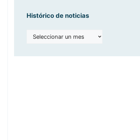
Histórico de noticias
Histórico
de
noticias