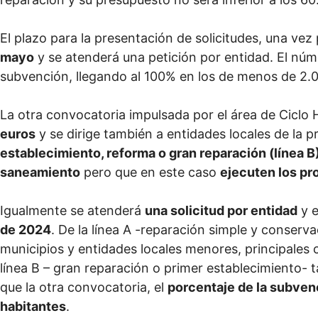
El plazo para la presentación de solicitudes, una vez
mayo
y se atenderá una petición por entidad. El núm
subvención, llegando al 100% en los de menos de 2.
La otra convocatoria impulsada por el área de Ciclo
euros
y se dirige también a entidades locales de la p
establecimiento, reforma o gran reparación (línea B
saneamiento
pero que en este caso
ejecuten los pr
Igualmente se atenderá
una solicitud por entidad
y e
de 2024
. De la línea A -reparación simple y conser
municipios y entidades locales menores, principales c
línea B – gran reparación o primer establecimiento- 
que la otra convocatoria, el
porcentaje de la subven
habitantes
.