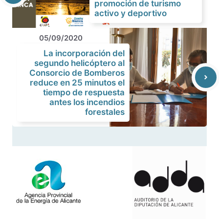
promoción de turismo
activo y deportivo
05/09/2020
La incorporación del
segundo helicóptero al
Consorcio de Bomberos
reduce en 25 minutos el
tiempo de respuesta
antes los incendios
forestales