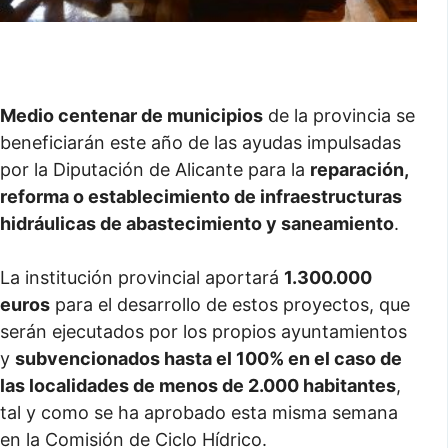
Medio centenar de municipios
de la provincia se
beneficiarán este año de las ayudas impulsadas
por la Diputación de Alicante para la
reparación,
reforma o establecimiento de infraestructuras
hidráulicas de abastecimiento y saneamiento
.
La institución provincial aportará
1.300.000
euros
para el desarrollo de estos proyectos, que
serán ejecutados por los propios ayuntamientos
y
subvencionados hasta el 100% en el caso de
las localidades de menos de 2.000 habitantes
,
tal y como se ha aprobado esta misma semana
en la Comisión de Ciclo Hídrico.