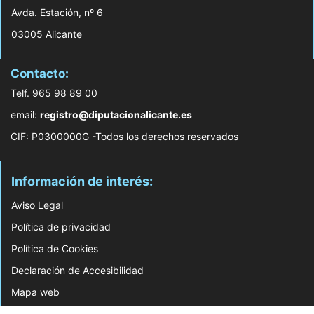
Avda. Estación, nº 6
03005 Alicante
Contacto:
Telf. 965 98 89 00
email:
registro@diputacionalicante.es
CIF: P0300000G -Todos los derechos reservados
Información de interés:
Aviso Legal
Política de privacidad
Política de Cookies
Declaración de Accesibilidad
Mapa web