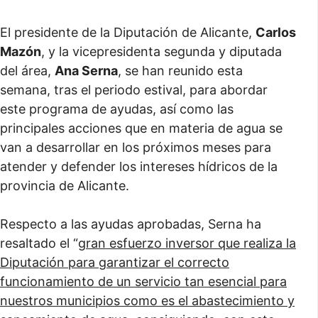
El presidente de la Diputación de Alicante,
Carlos
Mazón
, y la vicepresidenta segunda y diputada
del área,
Ana Serna
, se han reunido esta
semana, tras el periodo estival, para abordar
este programa de ayudas, así como las
principales acciones que en materia de agua se
van a desarrollar en los próximos meses para
atender y defender los intereses hídricos de la
provincia de Alicante.
Respecto a las ayudas aprobadas, Serna ha
resaltado el “
gran esfuerzo inversor que realiza la
Diputación para garantizar el correcto
funcionamiento de un servicio tan esencial para
nuestros municipios como es el abastecimiento y