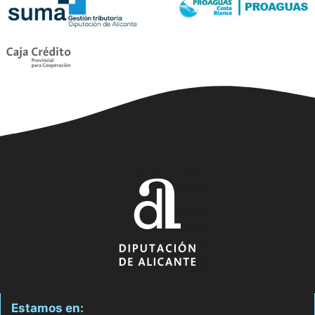
Estamos en: