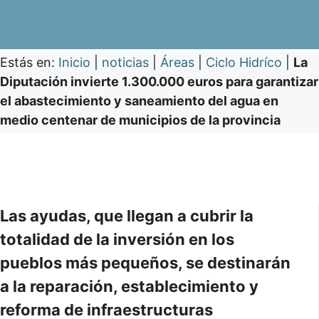
Estás en:
Inicio
|
noticias
|
Áreas
|
Ciclo Hidríco
|
La
Diputación invierte 1.300.000 euros para garantizar
el abastecimiento y saneamiento del agua en
medio centenar de municipios de la provincia
Las ayudas, que llegan a cubrir la
totalidad de la inversión en los
pueblos más pequeños, se destinarán
a la reparación, establecimiento y
reforma de infraestructuras