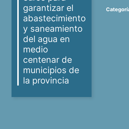
garantizar el
Categorí
abastecimiento
y saneamiento
del agua en
medio
centenar de
municipios de
la provincia