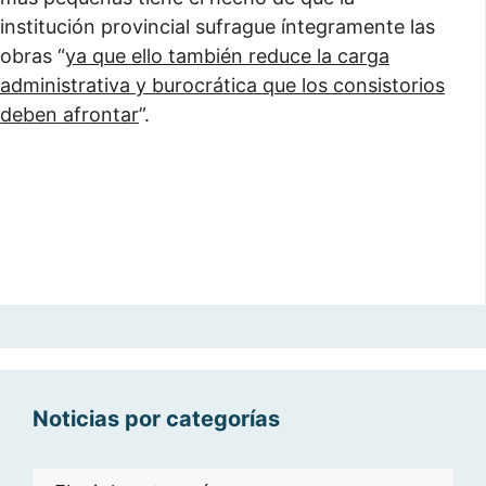
institución provincial sufrague íntegramente las
obras “
ya que ello también reduce la carga
administrativa y burocrática que los consistorios
deben afrontar
”.
Noticias por categorías
Noticias