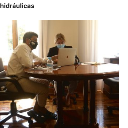
hidráulicas