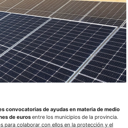
es convocatorias de ayudas en materia de medio
ones de euros
entre los municipios de la provincia.
para colaborar con ellos en la protección y el