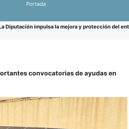
Portada
La Diputación impulsa la mejora y protección del ent
mportantes convocatorias de ayudas en