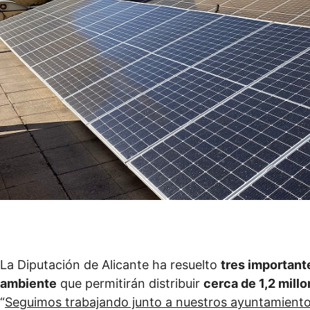
La Diputación de Alicante ha resuelto
tres important
ambiente
que permitirán distribuir
cerca de 1,2 mill
“
Seguimos trabajando junto a nuestros ayuntamientos 