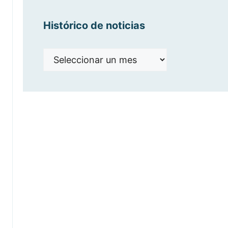
Histórico de noticias
Histórico
de
noticias