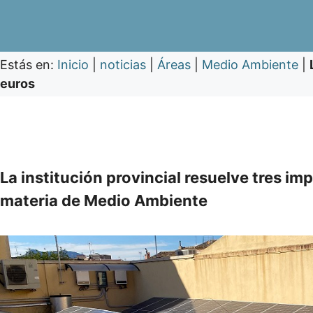
Estás en:
Inicio
|
noticias
|
Áreas
|
Medio Ambiente
|
euros
La institución provincial resuelve tres i
materia de Medio Ambiente