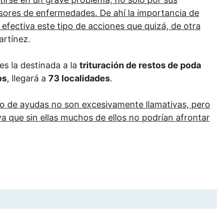
sores de enfermedades. De ahí la importancia de
efectiva este tipo de acciones que quizá, de otra
artínez.
es la destinada a la
trituración de restos de poda
os
, llegará a
73 localidades
.
po de ayudas no son excesivamente llamativas, pero
a que sin ellas muchos de ellos no podrían afrontar