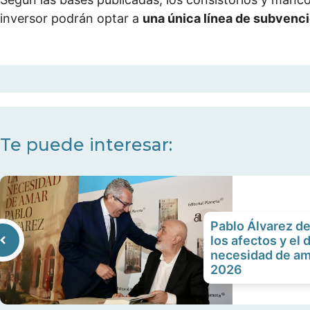
inversor podrán optar a
una única línea de subvenc
Te puede interesar:
Pablo Álvarez d
los afectos y el
necesidad de am
2026