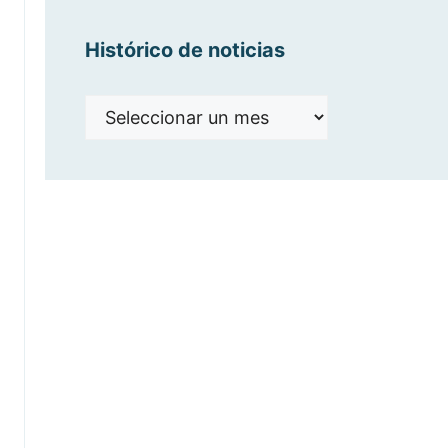
Histórico de noticias
Histórico
de
noticias