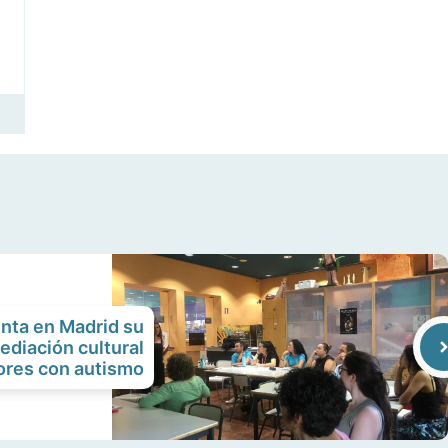
nta en Madrid su
ediación cultural
ores con autismo