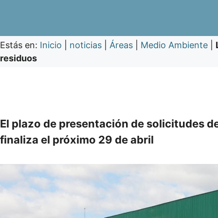
Estás en:
Inicio
|
noticias
|
Áreas
|
Medio Ambiente
|
residuos
El plazo de presentación de solicitudes d
finaliza el próximo 29 de abril