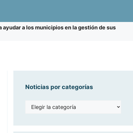
 ayudar a los municipios en la gestión de sus
Noticias por categorías
Noticias
por
categorías