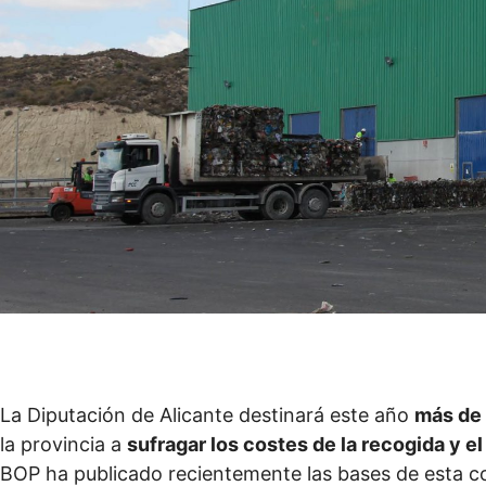
La Diputación de Alicante destinará este año
más de 
la provincia a
sufragar los costes de la recogida y e
BOP ha publicado recientemente las bases de esta c