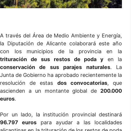
A través del Área de Medio Ambiente y Energía,
la Diputación de Alicante colaborará este año
con los municipios de la provincia en la
trituración de sus restos de poda y
en la
conservación de sus parajes naturales
. La
Junta de Gobierno ha aprobado recientemente la
resolución de estas
dos convocatorias
, que
ascienden a un montante global de
200.000
euros
.
Por un lado, la institución provincial destinará
96.797 euros
para ayudar a las localidades
alicantinas en la trituración de los restos de poda