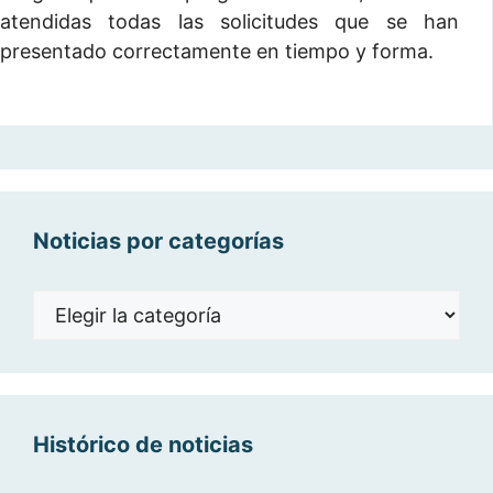
atendidas todas las solicitudes que se han
presentado correctamente en tiempo y forma.
Noticias por categorías
Noticias
por
categorías
Histórico de noticias