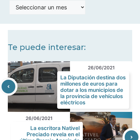
Histórico
de
noticias
Te puede interesar:
26/06/2021
La Diputación destina dos
millones de euros para
dotar a los municipios de
la provincia de vehículos
eléctricos
26/06/2021
La escritora Nativel
Preciado revela en el