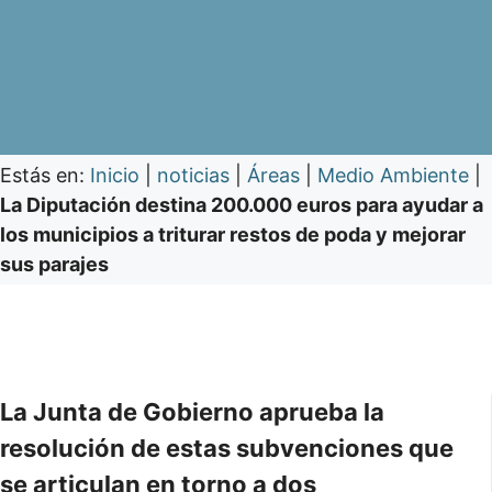
Estás en:
Inicio
|
noticias
|
Áreas
|
Medio Ambiente
|
La Diputación destina 200.000 euros para ayudar a
los municipios a triturar restos de poda y mejorar
sus parajes
La Junta de Gobierno aprueba la
resolución de estas subvenciones que
se articulan en torno a dos