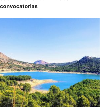
convocatorias