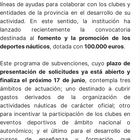
líneas de ayudas para colaborar con los clubes y
entidades de la provincia en el desarrollo de su
actividad. En este sentido, la institución ha
lanzado recientemente la convocatoria
destinada al
fomento y la promoción de los
deportes náuticos
, dotada con
100.000 euros
.
Este programa de subvenciones, cuyo
plazo de
presentación de solicitudes ya está abierto y
finaliza el próximo 17 de junio
, contempla tres
ámbitos de actuación; uno destinado a cubrir
gastos derivados de la organización de
actividades náuticas de carácter oficial; otro
para incentivar la participación de los clubes en
eventos deportivos de ámbito nacional o
autonómico; y el último para el desarrollo de
cursos de enseñanza y formación que