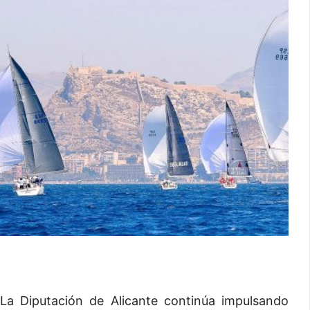
La Diputación de Alicante continúa impulsando