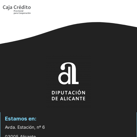
Estamos en:
Avda. Estación, nº 6
03005 Alicante