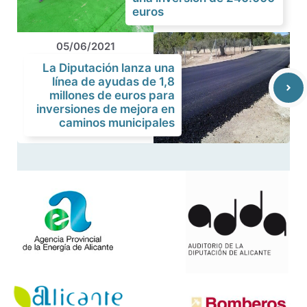
euros
05/06/2021
La Diputación lanza una
línea de ayudas de 1,8
millones de euros para
inversiones de mejora en
caminos municipales