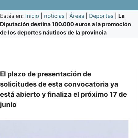
Estás en:
Inicio
|
noticias
|
Áreas
|
Deportes
|
La
Diputación destina 100.000 euros a la promoción
de los deportes náuticos de la provincia
El plazo de presentación de
solicitudes de esta convocatoria ya
está abierto y finaliza el próximo 17 de
junio