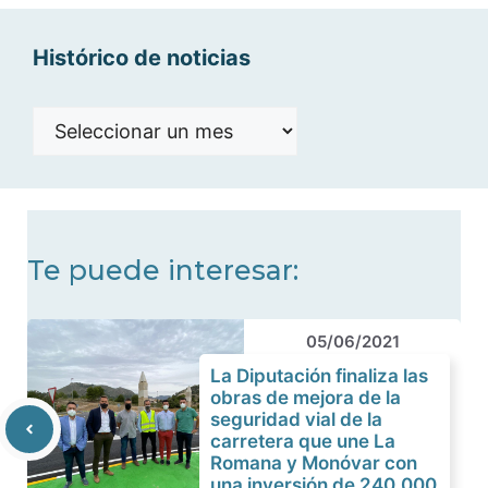
Histórico de noticias
Histórico
de
noticias
Te puede interesar:
05/06/2021
La Diputación finaliza las
obras de mejora de la
seguridad vial de la
carretera que une La
Romana y Monóvar con
una inversión de 240.000