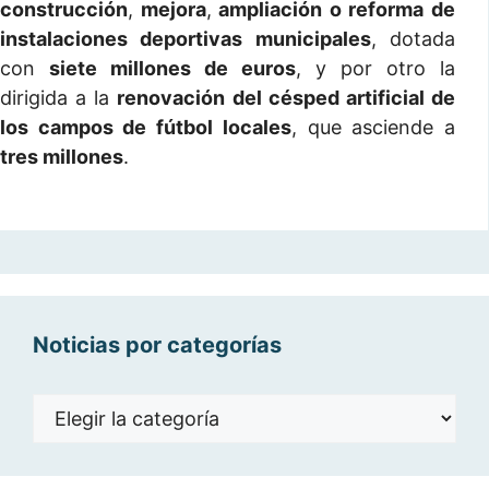
construcción
,
mejora
,
ampliación o reforma de
instalaciones deportivas municipales
, dotada
con
siete millones de euros
, y por otro la
dirigida a la
renovación del césped artificial de
los campos de fútbol locales
, que asciende a
tres millones
.
Noticias por categorías
Noticias
por
categorías