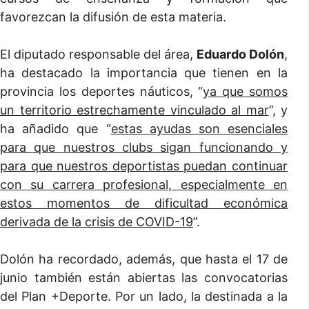
favorezcan la difusión de esta materia.
El diputado responsable del área,
Eduardo Dolón
,
ha destacado la importancia que tienen en la
provincia los deportes náuticos, “
ya que somos
un territorio estrechamente vinculado al mar
”, y
ha añadido que “
estas ayudas son esenciales
para que nuestros clubs sigan funcionando y
para que nuestros deportistas puedan continuar
con su carrera profesional, especialmente en
estos momentos de dificultad económica
derivada de la crisis de COVID-19
”.
Dolón ha recordado, además, que hasta el 17 de
junio también están abiertas las convocatorias
del Plan +Deporte. Por un lado, la destinada a la