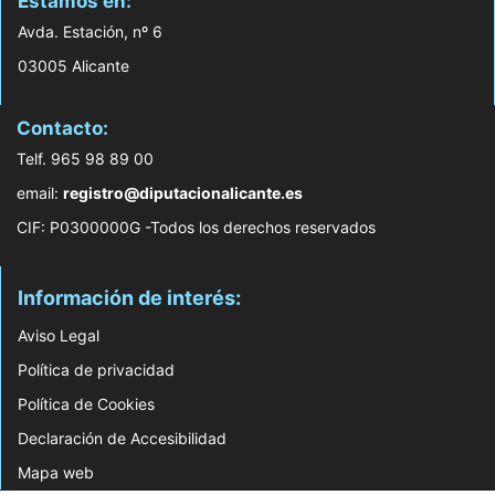
Estamos en:
Avda. Estación, nº 6
03005 Alicante
Contacto:
Telf. 965 98 89 00
email:
registro@diputacionalicante.es
CIF: P0300000G -Todos los derechos reservados
Información de interés:
Aviso Legal
Política de privacidad
Política de Cookies
Declaración de Accesibilidad
Mapa web