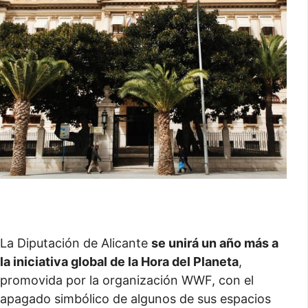
La Diputación de Alicante
se unirá un año más a
la iniciativa global de la Hora del Planeta
,
promovida por la organización WWF, con el
apagado simbólico de algunos de sus espacios