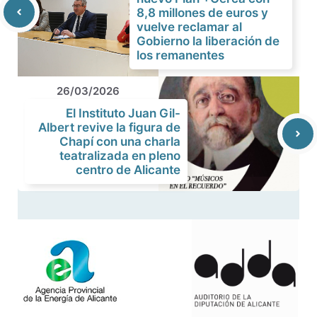
8,8 millones de euros y
vuelve reclamar al
Gobierno la liberación de
los remanentes
26/03/2026
El Instituto Juan Gil-
Albert revive la figura de
Chapí con una charla
teatralizada en pleno
centro de Alicante