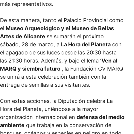
más representativos.
De esta manera, tanto el Palacio Provincial como
el
Museo Arqueológico y el Museo de Bellas
Artes de Alicante
se sumarán el próximo
sábado, 28 de marzo, a
La Hora del Planeta
con
el apagado de sus luces desde las 20:30 hasta
las 21:30 horas. Además, y bajo el lema ‘
Ven al
MARQ y siembra futuro’
, la Fundación CV MARQ
se unirá a esta celebración también con la
entrega de semillas a sus visitantes.
Con estas acciones, la Diputación celebra La
Hora del Planeta, uniéndose a la mayor
organización internacional en
defensa del medio
ambiente
que trabaja en la conservación de
bosques, océanos y especies en peligro en todo