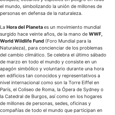
el mundo, simbolizando la unión de millones de
personas en defensa de la naturaleza.
La
Hora del Planeta
es un movimiento mundial
surgido hace veinte años, de la mano de
WWF,
World Wildlife Fund
(Foro Mundial para la
Naturaleza), para concienciar de los problemas
del cambio climático. Se celebra el último sábado
de marzo en todo el mundo y consiste en un
apagón simbólico y voluntario durante una hora
en edificios tan conocidos y representativos a
nivel internacional como son la Torre Eiffel en
París, el Coliseo de Roma, la Ópera de Sydney o
la Catedral de Burgos, así como en los hogares
de millones de personas, sedes, oficinas y
compañías de todo el mundo que participan en