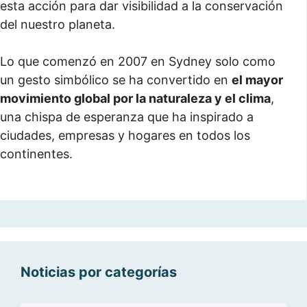
esta acción para dar visibilidad a la conservación
del nuestro planeta.
Lo que comenzó en 2007 en Sydney solo como
un gesto simbólico se ha convertido en
el mayor
movimiento global por la naturaleza y el clima
,
una chispa de esperanza que ha inspirado a
ciudades, empresas y hogares en todos los
continentes.
Noticias por categorías