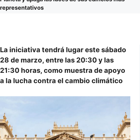
representativos
La iniciativa tendrá lugar este sábado
28 de marzo, entre las 20:30 y las
21:30 horas, como muestra de apoyo
a la lucha contra el cambio climático