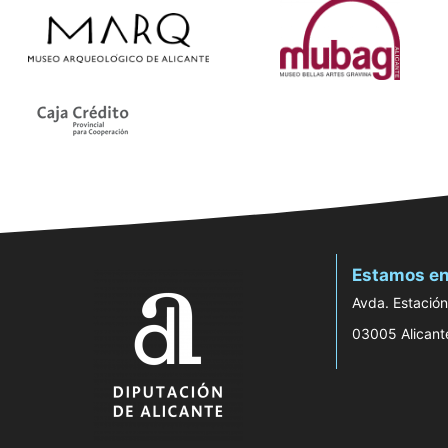
Estamos en
Avda. Estación
03005 Alicant