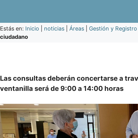
Estás en:
Inicio
|
noticias
|
Áreas
|
Gestión y Registro
ciudadano
Las consultas deberán concertarse a travé
ventanilla será de 9:00 a 14:00 horas