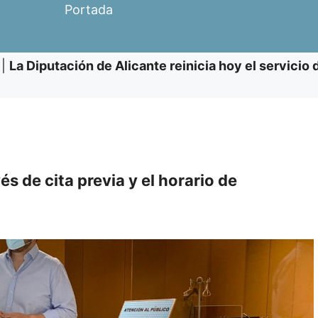
Portada
|
La Diputación de Alicante reinicia hoy el servicio 
s de cita previa y el horario de