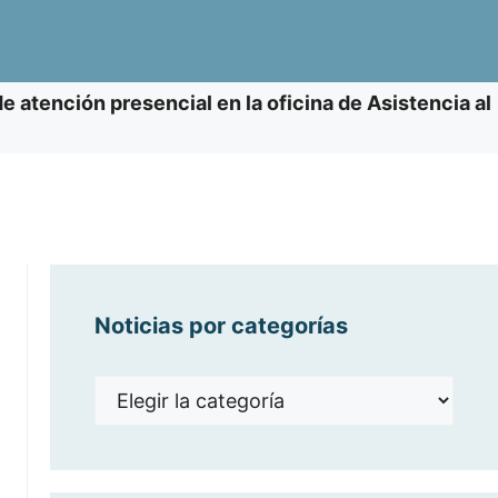
de atención presencial en la oficina de Asistencia al
Noticias por categorías
Noticias
por
categorías