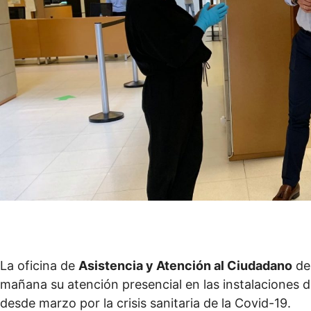
La oficina de
Asistencia y Atención al Ciudadano
de
mañana su atención presencial en las instalaciones d
desde marzo por la crisis sanitaria de la Covid-19.