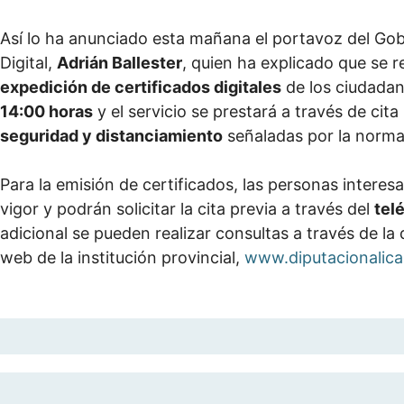
Así lo ha anunciado esta mañana el portavoz del Gob
Digital,
Adrián Ballester
, quien ha explicado que se 
expedición de certificados digitales
de los ciudadano
14:00 horas
y el servicio se prestará a través de cit
seguridad y distanciamiento
señaladas por la norma
Para la emisión de certificados, las personas intere
vigor y podrán solicitar la cita previa a través del
tel
adicional se pueden realizar consultas a través de la
web de la institución provincial,
www.diputacionalica