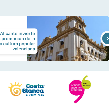
Alicante invierte
a promoción de la
la cultura popular
valenciana