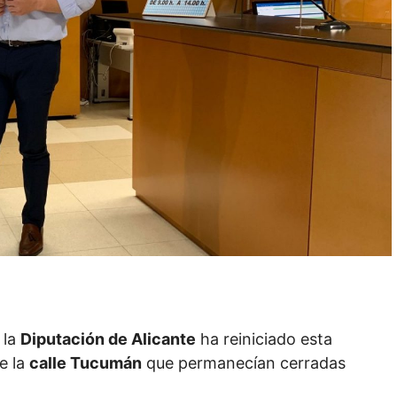
 la
Diputación de Alicante
ha reiniciado esta
e la
calle Tucumán
que permanecían cerradas