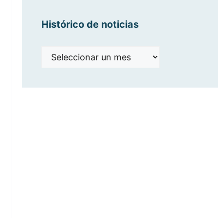
Histórico de noticias
Histórico
de
noticias