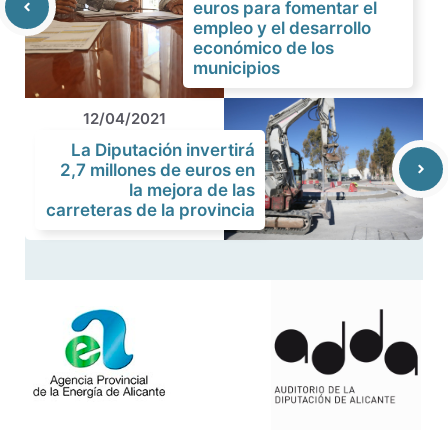
euros para fomentar el
empleo y el desarrollo
económico de los
municipios
12/04/2021
La Diputación invertirá
2,7 millones de euros en
la mejora de las
carreteras de la provincia