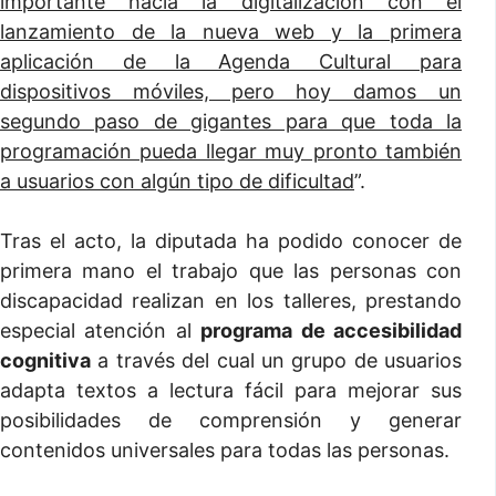
importante hacia la digitalización con el
lanzamiento de la nueva web y la primera
aplicación de la Agenda Cultural para
dispositivos móviles, pero hoy damos un
segundo paso de gigantes para que toda la
programación pueda llegar muy pronto también
a usuarios con algún tipo de dificultad
”.
Tras el acto, la diputada ha podido conocer de
primera mano el trabajo que las personas con
discapacidad realizan en los talleres, prestando
especial atención al
programa de accesibilidad
cognitiva
a través del cual un grupo de usuarios
adapta textos a lectura fácil para mejorar sus
posibilidades de comprensión y generar
contenidos universales para todas las personas.