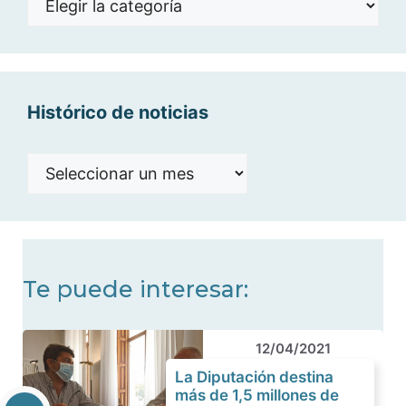
por
categorías
Histórico de noticias
Histórico
de
noticias
Te puede interesar:
12/04/2021
La Diputación destina
más de 1,5 millones de