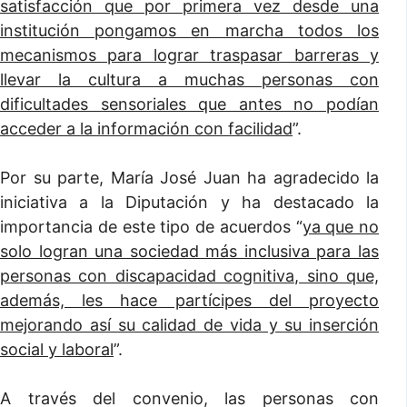
satisfacción que por primera vez desde una
institución pongamos en marcha todos los
mecanismos para lograr traspasar barreras y
llevar la cultura a muchas personas con
dificultades sensoriales que antes no podían
acceder a la información con facilidad
”.
Por su parte, María José Juan ha agradecido la
iniciativa a la Diputación y ha destacado la
importancia de este tipo de acuerdos “
ya que no
solo logran una sociedad más inclusiva para las
personas con discapacidad cognitiva, sino que,
además, les hace partícipes del proyecto
mejorando así su calidad de vida y su inserción
social y laboral
”.
A través del convenio, las personas con