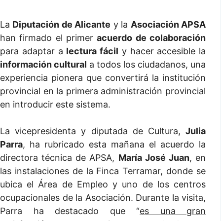
La
Diputación de Alicante
y la
Asociación APSA
han firmado el primer
acuerdo de colaboración
para adaptar a
lectura fácil
y hacer accesible la
información cultural
a todos los ciudadanos, una
experiencia pionera que convertirá la institución
provincial en la primera administración provincial
en introducir este sistema.
La vicepresidenta y diputada de Cultura,
Julia
Parra
, ha rubricado esta mañana el acuerdo la
directora técnica de APSA,
María José Juan
, en
las instalaciones de la Finca Terramar, donde se
ubica el Área de Empleo y uno de los centros
ocupacionales de la Asociación. Durante la visita,
Parra ha destacado que “
es una gran