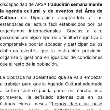
discapacidad de APSA
traducirán semanalmente
la agenda cultural y de eventos del Área de
Cultura
de Diputación adaptándola a los
estándares de lectura fácil establecidos por los
organismos internacionales. Gracias a ello,
personas con algún tipo de dificultad cognitiva o
comprensiva podrán acceder y participar de los
distintos eventos que la institución provincial
organiza y gestiona en igualdad de condiciones
que el resto de la población.
La diputada ha adelantado que se va a empezar
a trabajar para que la Agenda Cultural adaptada
a lectura fácil se pueda poner en marcha esta
primavera. Ha señalado además que en los
últimos cinco meses “
hemos dado un paso