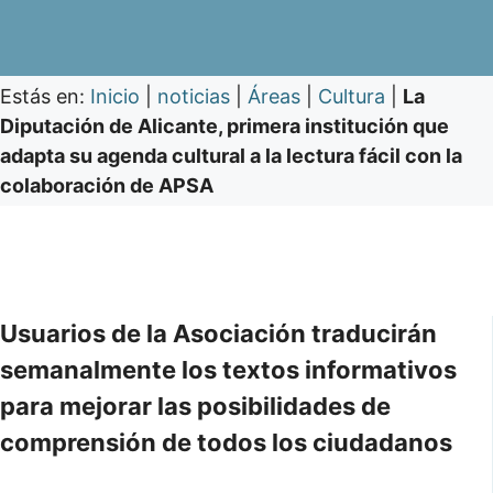
Estás en:
Inicio
|
noticias
|
Áreas
|
Cultura
|
La
Diputación de Alicante, primera institución que
adapta su agenda cultural a la lectura fácil con la
colaboración de APSA
Usuarios de la Asociación traducirán
semanalmente los textos informativos
para mejorar las posibilidades de
comprensión de todos los ciudadanos