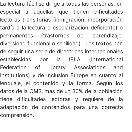
La lectura fácil se dirige a todas las personas, en
especial a aquellas que tienen dificultades
lectoras transitorias (inmigración, incorporación
tardía a la lectura o escolarización deficiente) o
permanentes (trastornos del aprendizaje,
diversidad funcional o senilidad). Los textos han
de seguir una serie de directrices internacionales
establecidas por la IFLA (International
Federation of Library Associations and
Institutions) y de Inclusion Europe en cuanto al
lenguaje, el contenido y la forma. Según los
datos de la OMS, más de un 30% de la población
tiene dificultades lectoras y requiere de la
adaptación de contenidos para una correcta
comprensión.