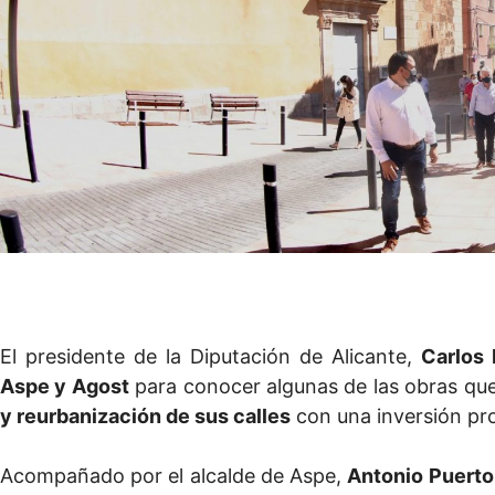
El presidente de la Diputación de Alicante,
Carlos
Aspe y Agost
para conocer algunas de las obras que 
y reurbanización de sus calles
con una inversión pr
Acompañado por el alcalde de Aspe,
Antonio Puerto