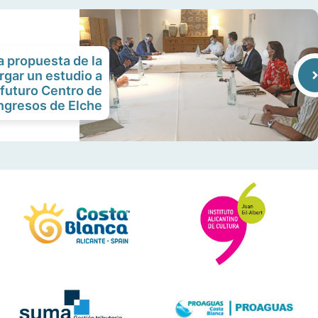
a propuesta de la
rgar un estudio a
 futuro Centro de
gresos de Elche