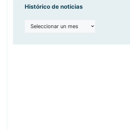
Histórico de noticias
Histórico
de
noticias