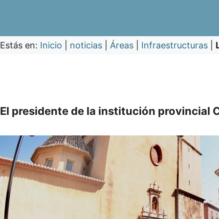
Estás en:
Inicio
|
noticias
|
Áreas
|
Infraestructuras
|
El presidente de la institución provincia