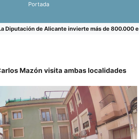
Portada
La Diputación de Alicante invierte más de 800.000 e
l Carlos Mazón visita ambas localidades