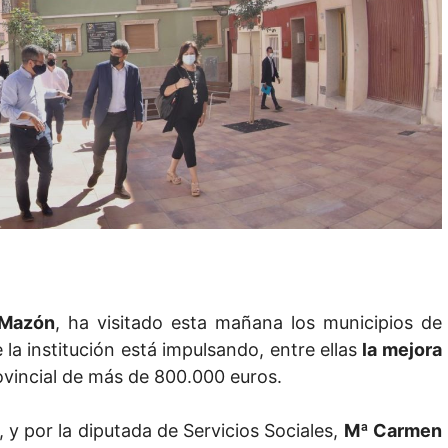
 Mazón
, ha visitado esta mañana los municipios de
la institución está impulsando, entre ellas
la mejora
ovincial de más de 800.000 euros.
, y por la diputada de Servicios Sociales,
Mª Carmen