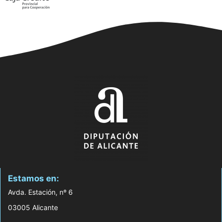
Estamos en:
Avda. Estación, nº 6
03005 Alicante