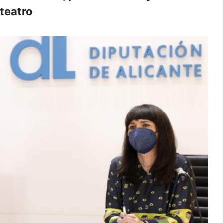
teatro