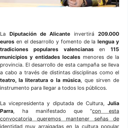
La
Diputación de Alicante
invertirá
209.000
euros
en el desarrollo y fomento de la
lengua y
tradiciones populares valencianas
en
115
municipios
y entidades locales
menores de la
provincia. El desarrollo de esta campaña se lleva
a cabo a través de distintas disciplinas como el
teatro, la literatura o la música
, que sirven de
instrumento para llegar a todos los públicos.
La vicepresidenta y diputada de Cultura,
Julia
Parra
, ha manifestado que “
con esta
convocatoria queremos mantener señas de
identidad muy arraigadas en la cultura popular