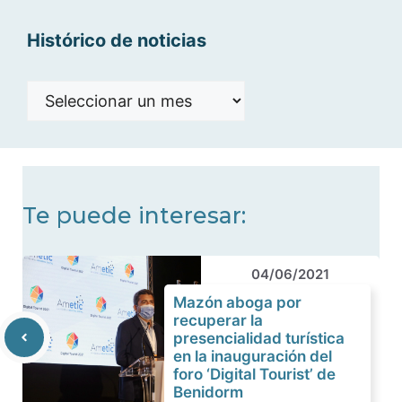
Histórico de noticias
Histórico
de
noticias
Te puede interesar:
04/06/2021
Mazón aboga por
recuperar la
presencialidad turística
en la inauguración del
foro ‘Digital Tourist’ de
Benidorm