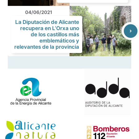
04/06/2021
La Diputación de Alicante
recupera en L’Orxa uno
de los castillos más
emblemáticos y
relevantes de la provincia