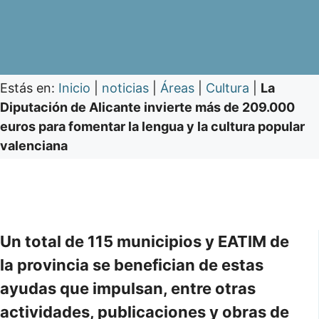
Estás en:
Inicio
|
noticias
|
Áreas
|
Cultura
|
La
Diputación de Alicante invierte más de 209.000
euros para fomentar la lengua y la cultura popular
valenciana
Un total de 115 municipios y EATIM de
la provincia se benefician de estas
ayudas que impulsan, entre otras
actividades, publicaciones y obras de