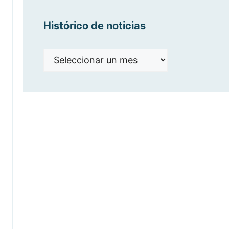
Histórico de noticias
Histórico
de
noticias