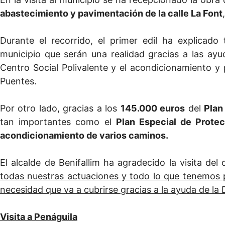
abastecimiento y pavimentación de la calle La Font
Durante el recorrido, el primer edil ha explicado
municipio que serán una realidad gracias a las ayu
Centro Social Polivalente y el acondicionamiento y
Puentes.
Por otro lado, gracias a los
145.000 euros
del
Plan
tan importantes como el
Plan Especial de Protecc
acondicionamiento de varios caminos.
El alcalde de Benifallim ha agradecido la visita del
todas nuestras actuaciones y todo lo que tenemos p
necesidad que va a cubrirse gracias a la ayuda de la 
Visita a Penáguila