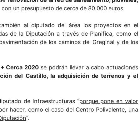
, con un presupuesto de cerca de 80.000 euros.
 también al diputado del área los proyectos en el
das de la Diputación a través de Planifica, como el
 pavimentación de los caminos del Greginal y de los
 + Cerca 2020
se podrán llevar a cabo actuaciones
ión del Castillo, la adquisición de terrenos y el
 diputado de Infraestructuras “
porque pone en valor
or hacer, como el caso del Centro Polivalente, una
Diputación
”.