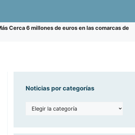
 Más Cerca 6 millones de euros en las comarcas de
Noticias por categorías
Noticias
por
categorías