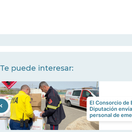
Te puede interesar:
El Consorcio de
Diputación envía
personal de eme