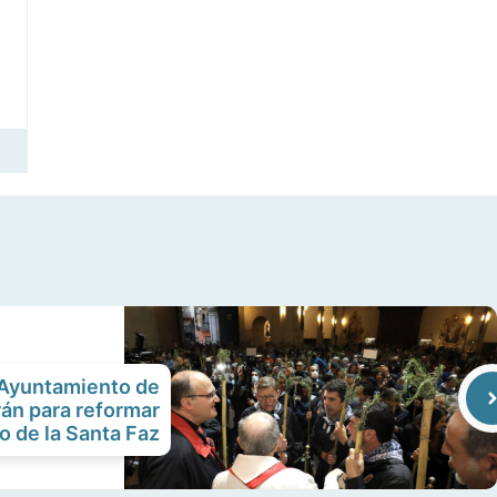
l Ayuntamiento de
rán para reformar
o de la Santa Faz