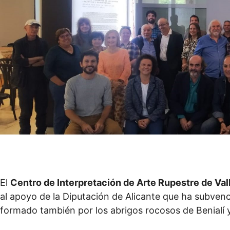
El
Centro de Interpretación de Arte Rupestre de Vall
al apoyo de la Diputación de Alicante que ha subvenc
formado también por los abrigos rocosos de Benialí 