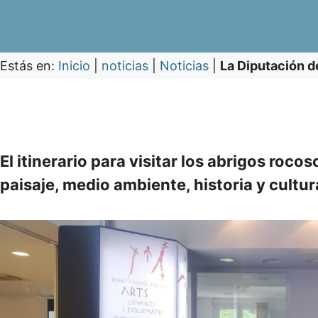
Estás en:
Inicio
|
noticias
|
Noticias
|
La Diputación de
El itinerario para visitar los abrigos roc
paisaje, medio ambiente, historia y cultur