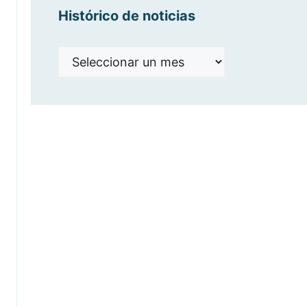
Histórico de noticias
Histórico
de
noticias