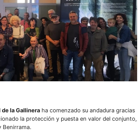
 de la Gallinera
ha comenzado su andadura gracias
ionado la protección y puesta en valor del conjunto,
y Benirrama.