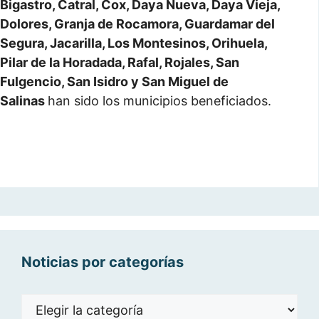
Bigastro, Catral, Cox, Daya Nueva, Daya Vieja,
Dolores, Granja de Rocamora, Guardamar del
Segura, Jacarilla, Los Montesinos, Orihuela,
Pilar de la Horadada, Rafal, Rojales, San
Fulgencio, San Isidro y San Miguel de
Salinas
han sido los municipios beneficiados.
Noticias por categorías
Noticias