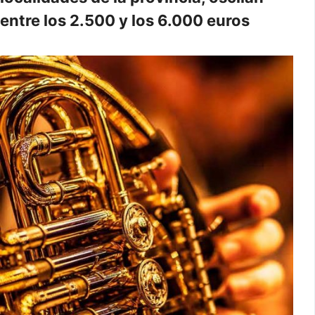
entre los 2.500 y los 6.000 euros