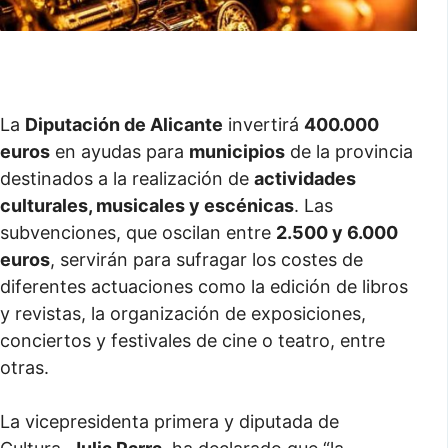
La
Diputación de Alicante
invertirá
400.000
euros
en ayudas para
municipios
de la provincia
destinados a la realización de
actividades
culturales, musicales y escénicas
. Las
subvenciones, que oscilan entre
2.500 y 6.000
euros
, servirán para sufragar los costes de
diferentes actuaciones como la edición de libros
y revistas, la organización de exposiciones,
conciertos y festivales de cine o teatro, entre
otras.
La vicepresidenta primera y diputada de