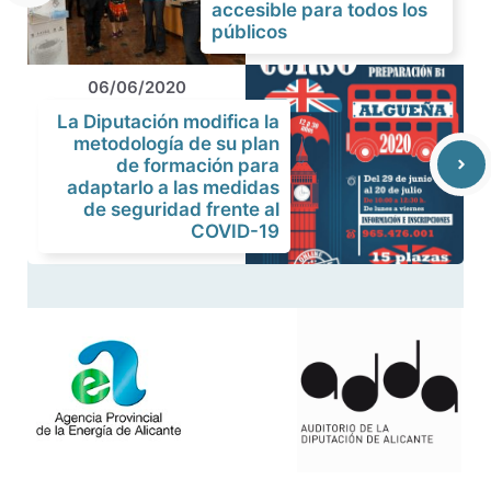
accesible para todos los
públicos
06/06/2020
La Diputación modifica la
metodología de su plan
de formación para
adaptarlo a las medidas
de seguridad frente al
COVID-19