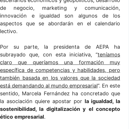
escenarios económicos y geopolíticos, desarrollo
de negocio, marketing y comunicación,
innovación e igualdad son algunos de los
aspectos que se abordarán en el calendario
lectivo.
Por su parte, la presidenta de AEPA ha
subrayado que, con esta iniciativa, “
teníamos
claro que queríamos una formación muy
específica de competencias y habilidades, pero
también basada en los valores que la sociedad
está demandando al mundo empresarial
”. En este
sentido, Marcela Fernández ha concretado que
la asociación quiere apostar por
la igualdad, la
sostenibilidad, la digitalización y el concepto
ético
empresarial
.