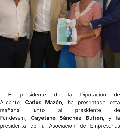
El presidente de la Diputación de
Alicante,
Carlos Mazón
, ha presentado esta
mañana junto al presidente de
Fundesem,
Cayetano Sánchez Butrón
, y la
presidenta de la Asociación de Empresarias