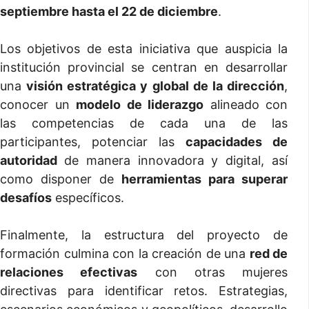
septiembre hasta el 22 de diciembre
.
Los objetivos de esta iniciativa que auspicia la
institución provincial se centran en desarrollar
una
visión estratégica y global de la dirección
,
conocer un
modelo de liderazgo
alineado con
las competencias de cada una de las
participantes, potenciar las
capacidades de
autoridad
de manera innovadora y digital, así
como disponer de
herramientas para superar
desafíos
específicos.
Finalmente, la estructura del proyecto de
formación culmina con la creación de una
red de
relaciones efectivas
con otras mujeres
directivas para identificar retos. Estrategias,