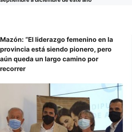
Mazón: “El liderazgo femenino en la
provincia está siendo pionero, pero
aún queda un largo camino por
recorrer