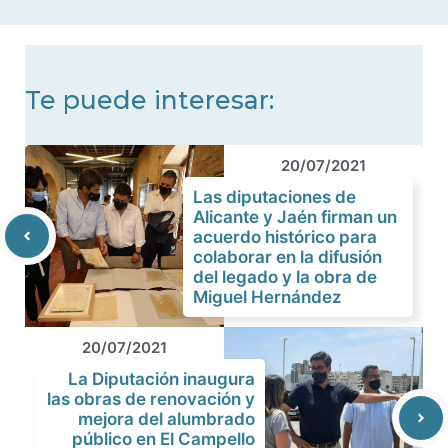
noticias
Te puede interesar:
20/07/2021
Las diputaciones de
Alicante y Jaén firman un
acuerdo histórico para
colaborar en la difusión
del legado y la obra de
Miguel Hernández
20/07/2021
La Diputación inaugura
las obras de renovación y
mejora del alumbrado
público en El Campello