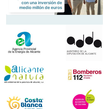
con una inversión de
medio millón de euros