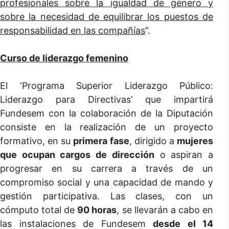
profesionales sobre la igualdad de género y
sobre la necesidad de equilibrar los puestos de
responsabilidad en las compañías
”.
Curso de liderazgo femenino
El ‘Programa Superior Liderazgo Público:
Liderazgo para Directivas’ que impartirá
Fundesem con la colaboración de la Diputación
consiste en la realización de un proyecto
formativo, en su
primera fase
, dirigido a
mujeres
que ocupan cargos de dirección
o aspiran a
progresar en su carrera a través de un
compromiso social y una capacidad de mando y
gestión participativa. Las clases, con un
cómputo total de
90 horas
, se llevarán a cabo en
las instalaciones de Fundesem
desde el 14