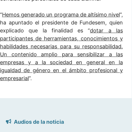
“
Hemos generado un programa de altísimo nivel
”,
ha apuntado el presidente de Fundesem, quien
explicado que la finalidad es “
dotar a las
participantes de herramientas, conocimientos y
habilidades necesarias para su responsabilidad.
Un contenido amplio para sensibilizar a las
empresas y a la sociedad en general en la
igualdad de género en el ámbito profesional y
empresarial
”.
Audios de la noticia