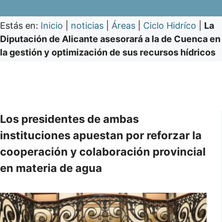
Estás en:
Inicio
|
noticias
|
Áreas
|
Ciclo Hidríco
|
La
Diputación de Alicante asesorará a la de Cuenca en
la gestión y optimización de sus recursos hídricos
Los presidentes de ambas
instituciones apuestan por reforzar la
cooperación y colaboración provincial
en materia de agua