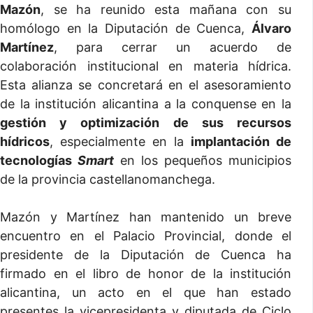
Mazón
, se ha reunido esta mañana con su
homólogo en la Diputación de Cuenca,
Álvaro
Martínez
, para cerrar un acuerdo de
colaboración institucional en materia hídrica.
Esta alianza se concretará en el asesoramiento
de la institución alicantina a la conquense en la
gestión y optimización de sus recursos
hídricos
, especialmente en la
implantación de
tecnologías
Smart
en los pequeños municipios
de la provincia castellanomanchega.
Mazón y Martínez han mantenido un breve
encuentro en el Palacio Provincial, donde el
presidente de la Diputación de Cuenca ha
firmado en el libro de honor de la institución
alicantina, un acto en el que han estado
presentes la vicepresidenta y diputada de Ciclo