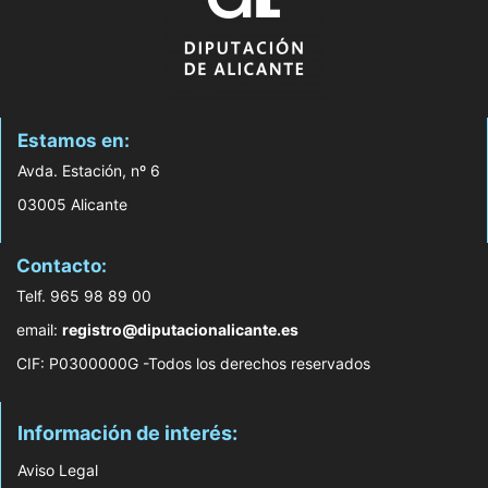
Estamos en:
Avda. Estación, nº 6
03005 Alicante
Contacto:
Telf. 965 98 89 00
email:
registro@diputacionalicante.es
CIF: P0300000G -Todos los derechos reservados
Información de interés:
Aviso Legal