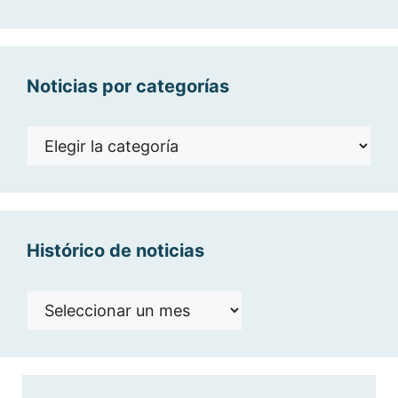
Noticias por categorías
Noticias
por
categorías
Histórico de noticias
Histórico
de
noticias