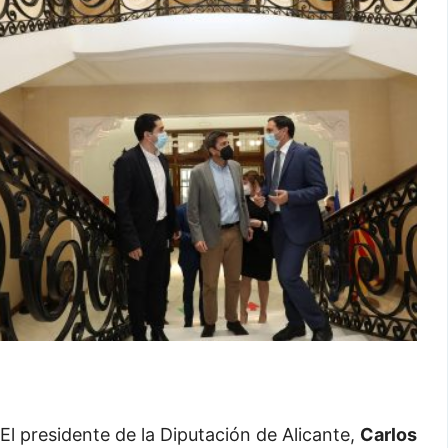
El presidente de la Diputación de Alicante,
Carlos