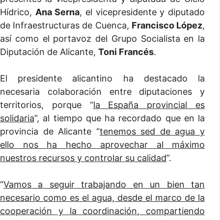
Hídrico,
Ana Serna
, el vicepresidente y diputado
de Infraestructuras de Cuenca,
Francisco López
,
así como el portavoz del Grupo Socialista en la
Diputación de Alicante,
Toni Francés
.
El presidente alicantino ha destacado la
necesaria colaboración entre diputaciones y
territorios, porque “
la España provincial es
solidaria
”, al tiempo que ha recordado que en la
provincia de Alicante “
tenemos sed de agua y
ello nos ha hecho aprovechar al máximo
nuestros recursos y controlar su calidad
”.
“
Vamos a seguir trabajando en un bien tan
necesario como es el agua, desde el marco de la
cooperación y la coordinación, compartiendo