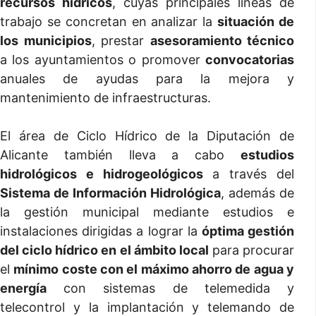
recursos hídricos
, cuyas principales líneas de
trabajo se concretan en analizar la
situación de
los municipios
, prestar
asesoramiento técnico
a los ayuntamientos o promover
convocatorias
anuales de ayudas para la mejora y
mantenimiento de infraestructuras.
El área de Ciclo Hídrico de la Diputación de
Alicante también lleva a cabo
estudios
hidrológicos e hidrogeológicos
a través del
Sistema de Información Hidrológica
, además de
la gestión municipal mediante estudios e
instalaciones dirigidas a lograr la
óptima gestión
del ciclo hídrico en el ámbito local
para procurar
el
mínimo coste con el máximo ahorro de agua y
energía
con sistemas de telemedida y
telecontrol y la implantación y telemando de