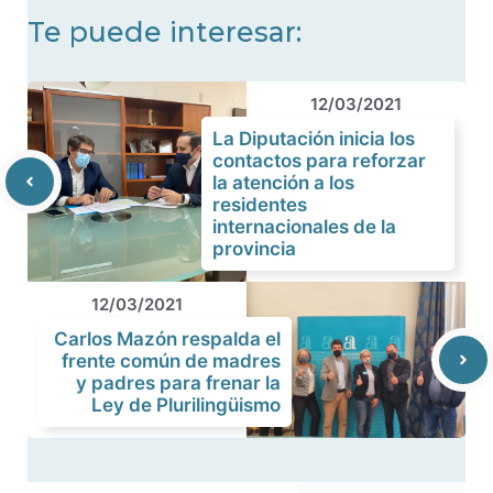
Te puede interesar:
12/03/2021
La Diputación inicia los
contactos para reforzar
la atención a los
residentes
internacionales de la
provincia
12/03/2021
Carlos Mazón respalda el
frente común de madres
y padres para frenar la
Ley de Plurilingüismo