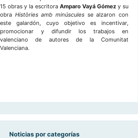
15 obras y la escritora
Amparo Vayá Gómez
y su
obra
Històries amb minúscules
se alzaron con
este galardón, cuyo objetivo es incentivar,
promocionar y difundir los trabajos en
valenciano de autores de la Comunitat
Valenciana.
Noticias por categorías