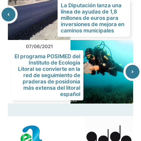
La Diputación lanza una
línea de ayudas de 1,8
millones de euros para
inversiones de mejora en
caminos municipales
07/06/2021
El programa POSIMED del
Instituto de Ecología
Litoral se convierte en la
red de seguimiento de
praderas de posidonia
más extensa del litoral
español