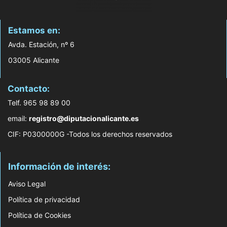
Estamos en:
Avda. Estación, nº 6
03005 Alicante
Contacto:
Telf. 965 98 89 00
email:
registro@diputacionalicante.es
CIF: P0300000G -Todos los derechos reservados
Información de interés:
Aviso Legal
Política de privacidad
Política de Cookies