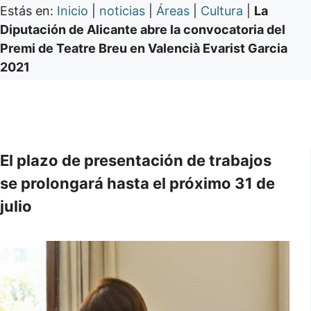
Estás en:
Inicio
|
noticias
|
Áreas
|
Cultura
|
La
Diputación de Alicante abre la convocatoria del
Premi de Teatre Breu en Valencià Evarist Garcia
2021
El plazo de presentación de trabajos
se prolongará hasta el próximo 31 de
julio