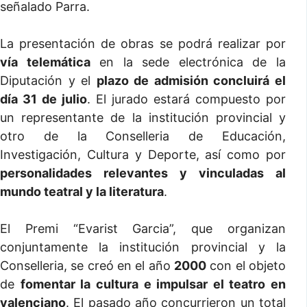
señalado Parra.
La presentación de obras se podrá realizar por
vía telemática
en la sede electrónica de la
Diputación y el
plazo de admisión concluirá el
día 31 de julio
. El jurado estará compuesto por
un representante de la institución provincial y
otro de la Conselleria de Educación,
Investigación, Cultura y Deporte, así como por
personalidades relevantes y vinculadas al
mundo teatral y la literatura
.
El Premi “Evarist Garcia”, que organizan
conjuntamente la institución provincial y la
Conselleria, se creó en el año
2000
con el objeto
de
fomentar la cultura e impulsar el teatro en
valenciano
. El pasado año concurrieron un total