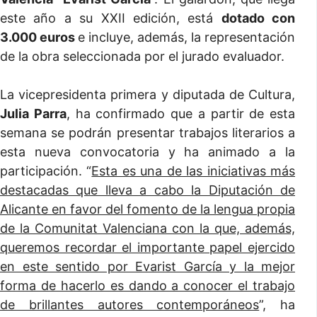
este año a su XXII edición, está
dotado con
3.000 euros
e incluye, además, la representación
de la obra seleccionada por el jurado evaluador.
La vicepresidenta primera y diputada de Cultura,
Julia Parra
, ha confirmado que a partir de esta
semana se podrán presentar trabajos literarios a
esta nueva convocatoria y ha animado a la
participación. “
Esta es una de las iniciativas más
destacadas que lleva a cabo la Diputación de
Alicante en favor del fomento de la lengua propia
de la Comunitat Valenciana con la que, además,
queremos recordar el importante papel ejercido
en este sentido por Evarist García y la mejor
forma de hacerlo es dando a conocer el trabajo
de brillantes autores contemporáneos
”, ha