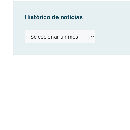
Histórico de noticias
Histórico
de
noticias