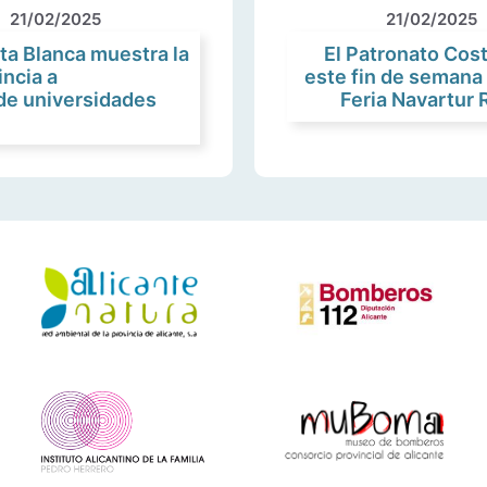
21/02/2025
21/02/2025
ta Blanca muestra la
El Patronato Cos
incia a
este fin de semana 
de universidades
Feria Navartur 