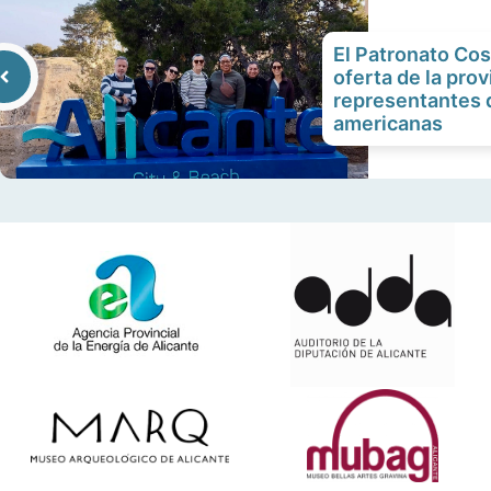
El Patronato Cos
oferta de la prov
representantes 
americanas