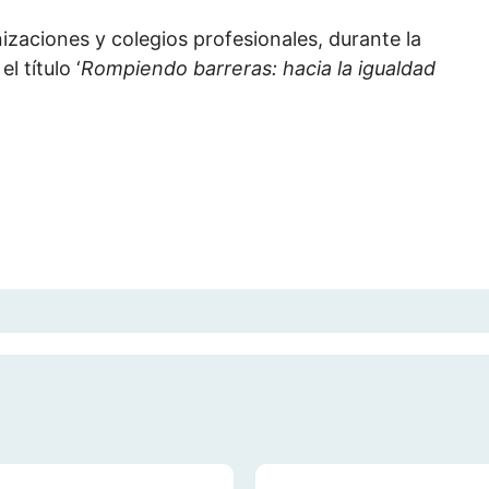
zaciones y colegios profesionales, durante la
 título ‘
Rompiendo barreras: hacia la igualdad