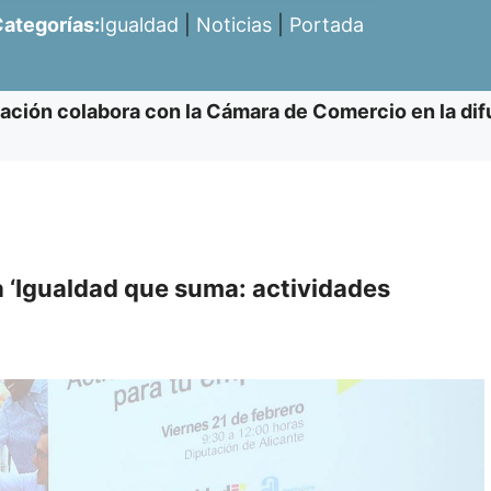
ategorías:
Igualdad
|
Noticias
|
Portada
ación colabora con la Cámara de Comercio en la dif
da ‘Igualdad que suma: actividades