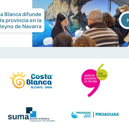
ta Blanca difunde
la provincia en la
Reyno de Navarra