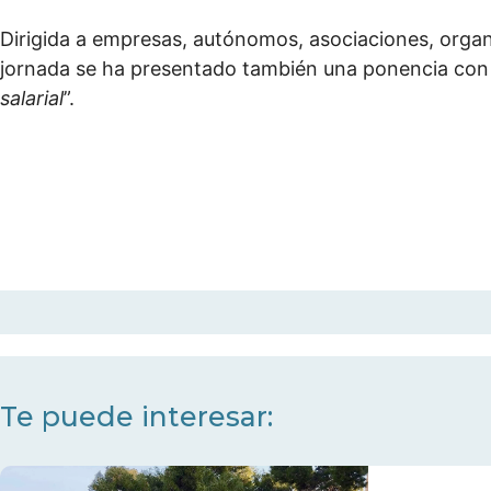
Dirigida a empresas, autónomos, asociaciones, organi
jornada se ha presentado también una ponencia con el
salarial
”.
Te puede interesar: