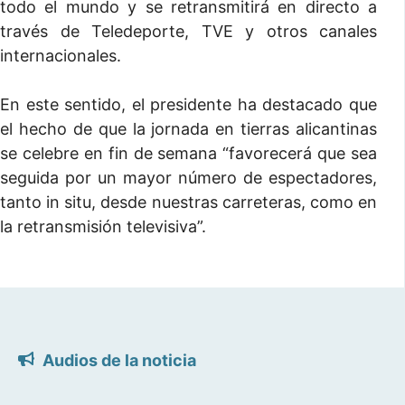
todo el mundo y se retransmitirá en directo a
través de Teledeporte, TVE y otros canales
internacionales.
En este sentido, el presidente ha destacado que
el hecho de que la jornada en tierras alicantinas
se celebre en fin de semana “favorecerá que sea
seguida por un mayor número de espectadores,
tanto in situ, desde nuestras carreteras, como en
la retransmisión televisiva”.
Audios de la noticia