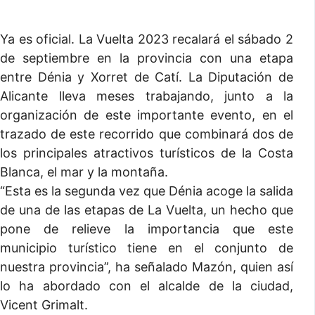
Ya es oficial. La Vuelta 2023 recalará el sábado 2
de septiembre en la provincia con una etapa
entre Dénia y Xorret de Catí. La Diputación de
Alicante lleva meses trabajando, junto a la
organización de este importante evento, en el
trazado de este recorrido que combinará dos de
los principales atractivos turísticos de la Costa
Blanca, el mar y la montaña.
“Esta es la segunda vez que Dénia acoge la salida
de una de las etapas de La Vuelta, un hecho que
pone de relieve la importancia que este
municipio turístico tiene en el conjunto de
nuestra provincia”, ha señalado Mazón, quien así
lo ha abordado con el alcalde de la ciudad,
Vicent Grimalt.