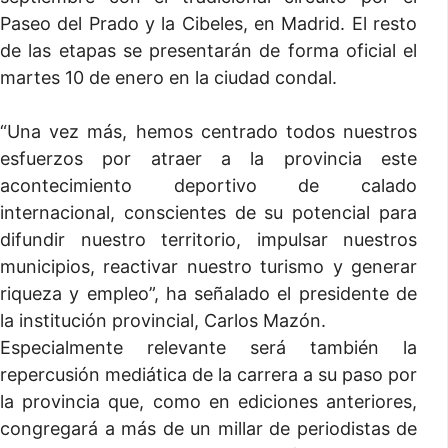
Paseo del Prado y la Cibeles, en Madrid. El resto
de las etapas se presentarán de forma oficial el
martes 10 de enero en la ciudad condal.
“Una vez más, hemos centrado todos nuestros
esfuerzos por atraer a la provincia este
acontecimiento deportivo de calado
internacional, conscientes de su potencial para
difundir nuestro territorio, impulsar nuestros
municipios, reactivar nuestro turismo y generar
riqueza y empleo”, ha señalado el presidente de
la institución provincial, Carlos Mazón.
Especialmente relevante será también la
repercusión mediática de la carrera a su paso por
la provincia que, como en ediciones anteriores,
congregará a más de un millar de periodistas de