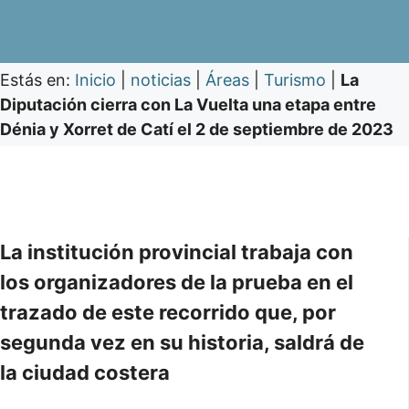
Estás en:
Inicio
|
noticias
|
Áreas
|
Turismo
|
La
Diputación cierra con La Vuelta una etapa entre
Dénia y Xorret de Catí el 2 de septiembre de 2023
La institución provincial trabaja con
los organizadores de la prueba en el
trazado de este recorrido que, por
segunda vez en su historia, saldrá de
la ciudad costera