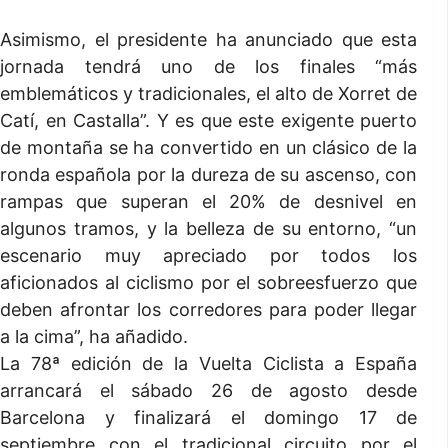
Asimismo, el presidente ha anunciado que esta
jornada tendrá uno de los finales “más
emblemáticos y tradicionales, el alto de Xorret de
Catí, en Castalla”. Y es que este exigente puerto
de montaña se ha convertido en un clásico de la
ronda española por la dureza de su ascenso, con
rampas que superan el 20% de desnivel en
algunos tramos, y la belleza de su entorno, “un
escenario muy apreciado por todos los
aficionados al ciclismo por el sobreesfuerzo que
deben afrontar los corredores para poder llegar
a la cima”, ha añadido.
La 78ª edición de la Vuelta Ciclista a España
arrancará el sábado 26 de agosto desde
Barcelona y finalizará el domingo 17 de
septiembre con el tradicional circuito por el