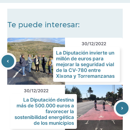
noticias
Te puede interesar:
30/12/2022
La Diputación invierte un
millón de euros para
mejorar la seguridad vial
de la CV-780 entre
Xixona y Torremanzanas
30/12/2022
La Diputación destina
más de 500.000 euros a
favorecer la
sostenibilidad energética
de los municipios