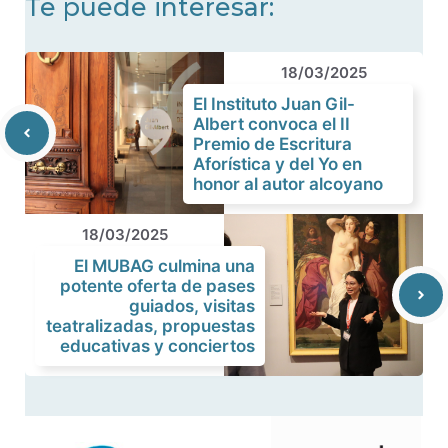
Te puede interesar:
18/03/2025
El Instituto Juan Gil-
Albert convoca el II
Premio de Escritura
Aforística y del Yo en
honor al autor alcoyano
18/03/2025
El MUBAG culmina una
potente oferta de pases
guiados, visitas
teatralizadas, propuestas
educativas y conciertos