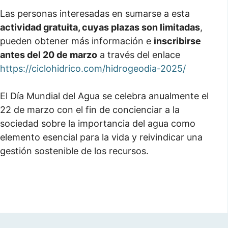
Las personas interesadas en sumarse a esta
actividad gratuita, cuyas plazas son limitadas
,
pueden obtener más información e
inscribirse
antes del 20 de marzo
a través del enlace
https://ciclohidrico.com/hidrogeodia-2025/
El Día Mundial del Agua se celebra anualmente el
22 de marzo con el fin de concienciar a la
sociedad sobre la importancia del agua como
elemento esencial para la vida y reivindicar una
gestión sostenible de los recursos.