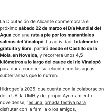
La Diputación de Alicante conmemorará el
próximo
sábado 22 de marzo el Día Mundial del
Agua
con una
ruta a pie por los manantiales
salinos del Vinalopó
. La actividad,
totalmente
gratuita y libre
, partirá
desde el Castillo de la
Mola, en Novelda
, y recorrerá unos
4,5
kilómetros a lo largo del cauce del río Vinalopó
para dar a conocer su relación con las aguas
subterráneas que lo nutren.
Hidrogedía 2025, que cuenta con la colaboración
de la UA, la UMH y del propio Ayuntamiento
noveldense, “
es una jornada festiva para
disfrutar con la familia o los amigos,