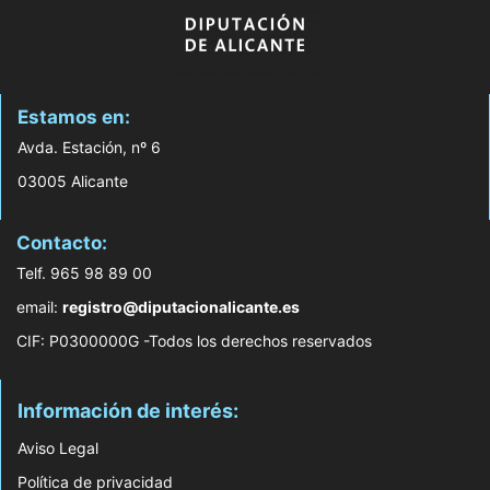
Estamos en:
Avda. Estación, nº 6
03005 Alicante
Contacto:
Telf. 965 98 89 00
email:
registro@diputacionalicante.es
CIF: P0300000G -Todos los derechos reservados
Información de interés:
Aviso Legal
Política de privacidad