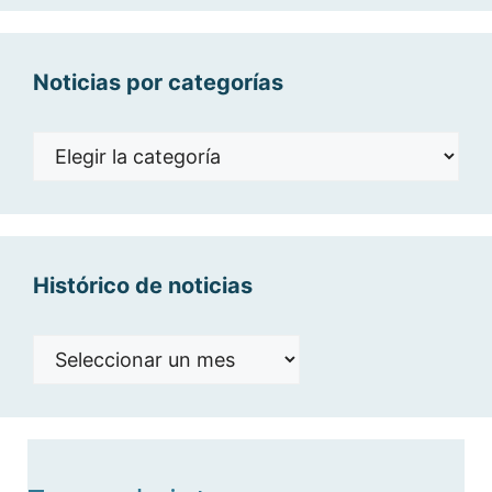
Noticias por categorías
Noticias
por
categorías
Histórico de noticias
Histórico
de
noticias