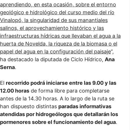
aprendiendo, en esta ocasión, sobre el entorno
geológico e hidrológico del curso medio del río
Vinalopó, la singularidad de sus manantiales
salinos, el aprovechamiento histórico y las
infraestructuras hídricas que llevaban el agua a la
huerta de Novelda, la riqueza de la biomasa o el
papel del agua en la configuración del paisaje
”,
ha destacado la diputada de Ciclo Hídrico,
Ana
Serna
.
El
recorrido podrá iniciarse entre las 9.00 y las
12.00 horas
de forma libre para completarse
antes de la 14.30 horas. A lo largo de la ruta se
han dispuesto distintas
paradas informativas
atendidas por hidrogeólogos que detallarán los
pormenores sobre el funcionamiento del agua
.