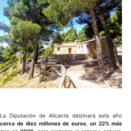
La Diputación de Alicante destinará este año
cerca de
diez millones de euros
,
un 22% más