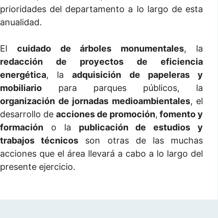
prioridades del departamento a lo largo de esta
anualidad.
El
cuidado de árboles monumentales
, la
redacción de proyectos de eficiencia
energética
, la
adquisición de papeleras y
mobiliario
para parques públicos, la
organización de jornadas medioambientales
, el
desarrollo de
acciones de promoción
,
fomento y
formación
o la
publicación de estudios y
trabajos técnicos
son otras de las muchas
acciones que el área llevará a cabo a lo largo del
presente ejercicio.