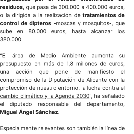
residuos
, que pasa de 300.000 a 400.000 euros,
o la dirigida a la realización de
tratamientos de
control de dípteros
-moscas y mosquitos-, que
sube en 80.000 euros, hasta alcanzar los
380.000.
“
El área de Medio Ambiente aumenta su
presupuesto en más de 1,8 millones de euros,
una acción que pone de manifiesto el
compromiso de la Diputación de Alicante con la
protección de nuestro entorno, la lucha contra el
cambio climático y la Agenda 2030
”, ha señalado
el diputado responsable del departamento,
Miguel Ángel Sánchez
.
Especialmente relevantes son también la línea de