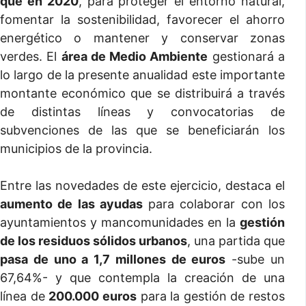
que en 2020
, para proteger el entorno natural,
fomentar la sostenibilidad, favorecer el ahorro
energético o mantener y conservar zonas
verdes. El
área de Medio Ambiente
gestionará a
lo largo de la presente anualidad este importante
montante económico que se distribuirá a través
de distintas líneas y convocatorias de
subvenciones de las que se beneficiarán los
municipios de la provincia.
Entre las novedades de este ejercicio, destaca el
aumento de las ayudas
para colaborar con los
ayuntamientos y mancomunidades en la
gestión
de los residuos sólidos urbanos
, una partida que
pasa de uno a 1,7 millones de euros
-sube un
67,64%- y que contempla la creación de una
línea de
200.000 euros
para la gestión de restos