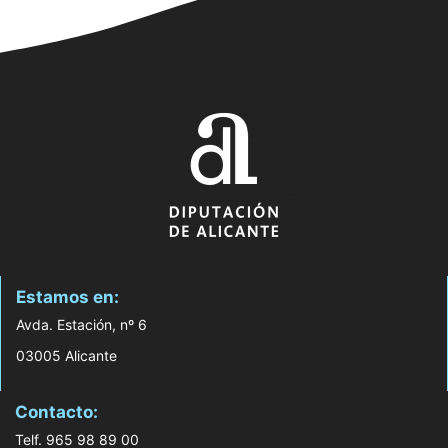
Estamos en:
Avda. Estación, nº 6
03005 Alicante
Contacto:
Telf. 965 98 89 00