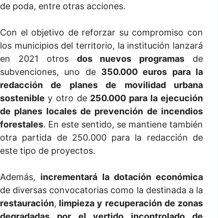
de poda, entre otras acciones.
Con el objetivo de reforzar su compromiso con
los municipios del territorio, la institución lanzará
en 2021 otros
dos nuevos programas
de
subvenciones, uno de
350.000 euros para la
redacción de planes de movilidad urbana
sostenible
y otro de
250.000 para la ejecución
de planes locales de prevención de incendios
forestales
. En este sentido, se mantiene también
otra partida de 250.000 para la redacción de
este tipo de proyectos.
Además,
incrementará
la dotación económica
de diversas convocatorias como la destinada a la
restauración
,
limpieza y recuperación de zonas
degradadas por el vertido incontrolado de