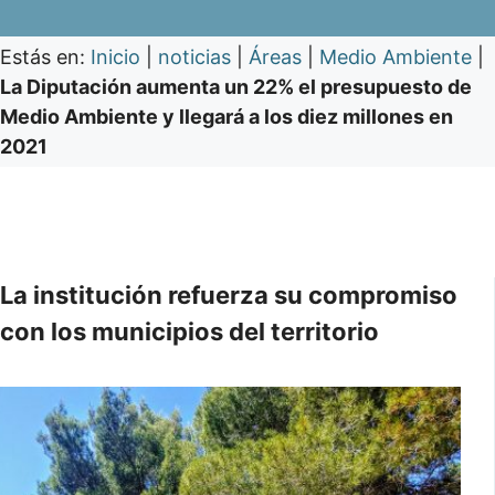
Estás en:
Inicio
|
noticias
|
Áreas
|
Medio Ambiente
|
La Diputación aumenta un 22% el presupuesto de
Medio Ambiente y llegará a los diez millones en
2021
La institución refuerza su compromiso
con los municipios del territorio