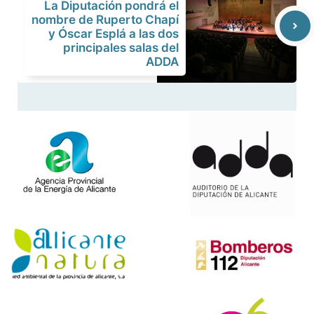
La Diputación pondrá el
nombre de Ruperto Chapí
y Óscar Esplá a las dos
principales salas del
ADDA