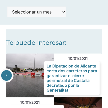
Histórico
de
noticias
Te puede interesar:
10/01/2021
La Diputación de Alicante
corta dos carreteras para
garantizar el cierre
perimetral de Castalla
decretado por la
Generalitat
10/01/2021