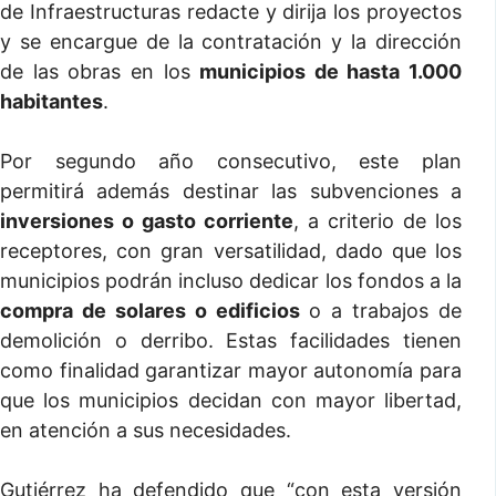
de Infraestructuras redacte y dirija los proyectos
y se encargue de la contratación y la dirección
de las obras en los
municipios de hasta 1.000
habitantes
.
Por segundo año consecutivo, este plan
permitirá además destinar las subvenciones a
inversiones o gasto corriente
, a criterio de los
receptores, con gran versatilidad, dado que los
municipios podrán incluso dedicar los fondos a la
compra de solares o edificios
o a trabajos de
demolición o derribo. Estas facilidades tienen
como finalidad garantizar mayor autonomía para
que los municipios decidan con mayor libertad,
en atención a sus necesidades.
Gutiérrez ha defendido que “
con esta versión