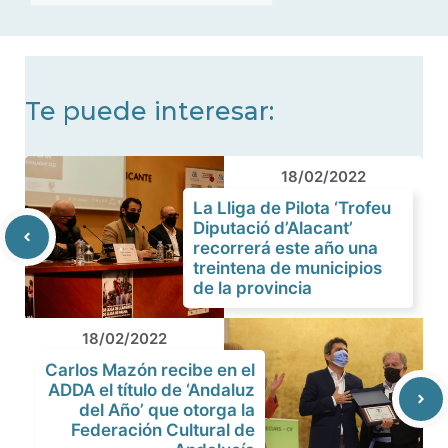
de
noticias
Te puede interesar:
18/02/2022
La Lliga de Pilota ‘Trofeu
Diputació d’Alacant’
recorrerá este año una
treintena de municipios
de la provincia
18/02/2022
Carlos Mazón recibe en el
ADDA el título de ‘Andaluz
del Año’ que otorga la
Federación Cultural de