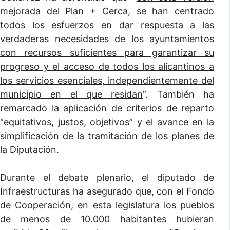
mejorada del Plan + Cerca, se han centrado
todos los esfuerzos en dar respuesta a las
verdaderas necesidades de los ayuntamientos
con recursos suficientes para garantizar su
progreso y el acceso de todos los alicantinos a
los servicios esenciales, independientemente del
municipio en el que residan
”. También ha
remarcado la aplicación de criterios de reparto
“
equitativos, justos, objetivos
” y el avance en la
simplificación de la tramitación de los planes de
la Diputación.
Durante el debate plenario, el diputado de
Infraestructuras ha asegurado que, con el Fondo
de Cooperación, en esta legislatura los pueblos
de menos de 10.000 habitantes hubieran