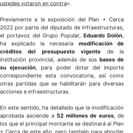
ustedes votaron en contra
«.
Previamente a la exposición del Plan + Cerca
2022 por parte del diputado de Infraestructuras,
el portavoz del Grupo Popular,
Eduardo Dolón
,
ha explicado la necesaria
modificación de
créditos del presupuesto vigente
de la
institución provincial, además de sus
bases de
su ejecución
, para poder dotar del importe
correspondiente esta convocatoria, así como
otras partidas que se habilitarán para diversas
acciones e infraestructuras.
En este sentido, ha detallado que la modificación
aprobada asciende a
52 millones de euros
, de
los que el principal montante se destinará al Plan
+ Cerca de este año, pero también para abordar