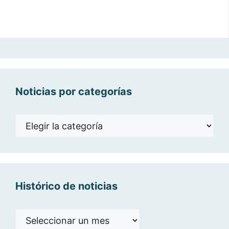
Noticias por categorías
Noticias
por
categorías
Histórico de noticias
Histórico