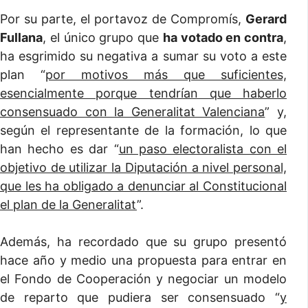
Por su parte, el portavoz de Compromís,
Gerard
Fullana
, el único grupo que
ha votado en contra
,
ha esgrimido su negativa a sumar su voto a este
plan “
por motivos más que suficientes,
esencialmente porque tendrían que haberlo
consensuado con la Generalitat Valenciana
” y,
según el representante de la formación, lo que
han hecho es dar “
un paso electoralista con el
objetivo de utilizar la Diputación a nivel personal,
que les ha obligado a denunciar al Constitucional
el plan de la Generalitat
”.
Además, ha recordado que su grupo presentó
hace año y medio una propuesta para entrar en
el Fondo de Cooperación y negociar un modelo
de reparto que pudiera ser consensuado “
y