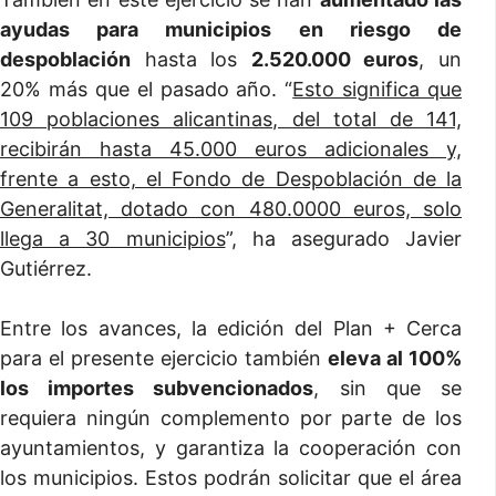
ayudas para municipios en riesgo de
despoblación
hasta los
2.520.000 euros
, un
20% más que el pasado año. “
Esto significa que
109 poblaciones alicantinas, del total de 141,
recibirán hasta 45.000 euros adicionales y,
frente a esto, el Fondo de Despoblación de la
Generalitat, dotado con 480.0000 euros, solo
llega a 30 municipios
”, ha asegurado Javier
Gutiérrez.
Entre los avances, la edición del Plan + Cerca
para el presente ejercicio también
eleva al 100%
los importes subvencionados
, sin que se
requiera ningún complemento por parte de los
ayuntamientos, y garantiza la cooperación con
los municipios. Estos podrán solicitar que el área