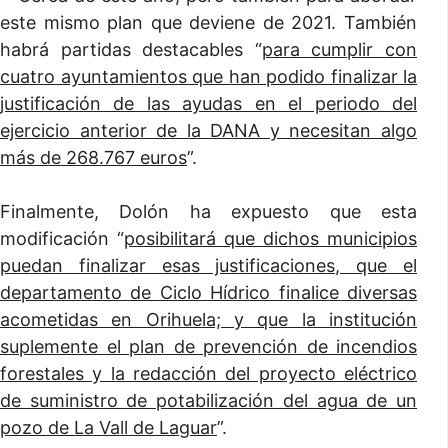
este mismo plan que deviene de 2021. También
habrá partidas destacables “
para cumplir con
cuatro ayuntamientos que han podido finalizar la
justificación de las ayudas en el periodo del
ejercicio anterior de la DANA y necesitan algo
más de 268.767 euros
”.
Finalmente, Dolón ha expuesto que esta
modificación “
posibilitará que dichos municipios
puedan finalizar esas justificaciones, que el
departamento de Ciclo Hídrico finalice diversas
acometidas en Orihuela; y que la institución
suplemente el plan de prevención de incendios
forestales y la redacción del proyecto eléctrico
de suministro de potabilización del agua de un
pozo de La Vall de Laguar
”.