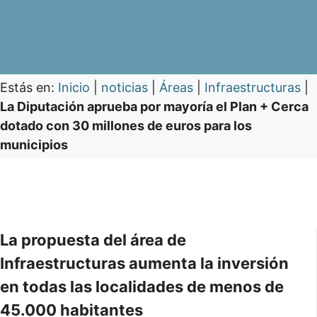
Estás en:
Inicio
|
noticias
|
Áreas
|
Infraestructuras
|
La Diputación aprueba por mayoría el Plan + Cerca
dotado con 30 millones de euros para los
municipios
La propuesta del área de
Infraestructuras aumenta la inversión
en todas las localidades de menos de
45.000 habitantes