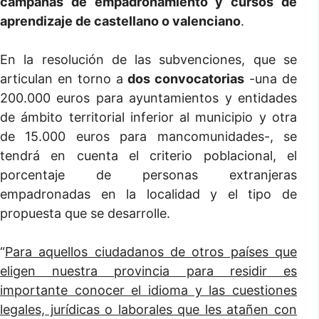
campañas de empadronamiento y cursos de
aprendizaje de castellano o valenciano
.
En la resolución de las subvenciones, que se
articulan en torno a
dos convocatorias
-una de
200.000 euros para ayuntamientos y entidades
de ámbito territorial inferior al municipio y otra
de 15.000 euros para mancomunidades-, se
tendrá en cuenta el criterio poblacional, el
porcentaje de personas extranjeras
empadronadas en la localidad y el tipo de
propuesta que se desarrolle.
“
Para aquellos ciudadanos de otros países que
eligen nuestra provincia para residir es
importante conocer el idioma y las cuestiones
legales, jurídicas o laborales que les atañen con