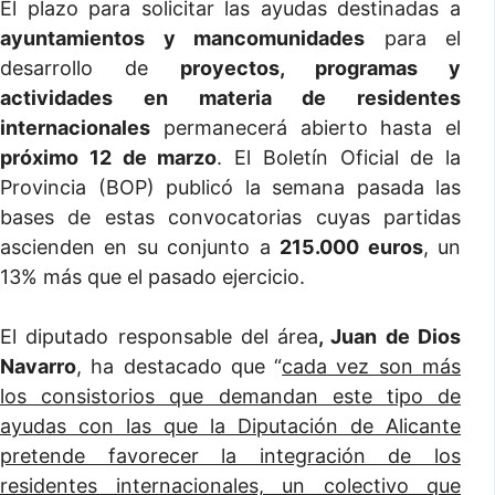
El plazo para solicitar las ayudas destinadas a
ayuntamientos y mancomunidades
para el
desarrollo de
proyectos, programas y
actividades en materia de residentes
internacionales
permanecerá abierto hasta el
próximo 12 de marzo
. El Boletín Oficial de la
Provincia (BOP) publicó la semana pasada las
bases de estas convocatorias cuyas partidas
ascienden en su conjunto a
215.000 euros
, un
13% más que el pasado ejercicio.
El diputado responsable del área
, Juan de Dios
Navarro
, ha destacado que “
cada vez son más
los consistorios que demandan este tipo de
ayudas con las que la Diputación de Alicante
pretende favorecer la integración de los
residentes internacionales, un colectivo que