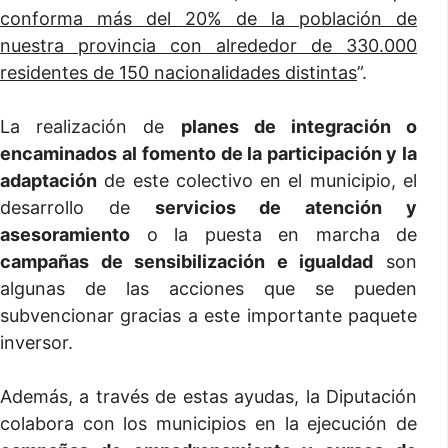
conforma más del 20% de la población de
nuestra provincia con alrededor de 330.000
residentes de 150 nacionalidades distintas
”.
La realización de
planes de integración o
encaminados al
fomento de la participación y la
adaptación
de este colectivo en el municipio, el
desarrollo de
servicios de atención y
asesoramiento
o la puesta en marcha de
campañas de sensibilización e igualdad
son
algunas de las acciones que se pueden
subvencionar gracias a este importante paquete
inversor.
Además, a través de estas ayudas, la Diputación
colabora con los municipios en la ejecución de