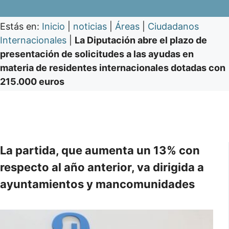
Estás en:
Inicio
|
noticias
|
Áreas
|
Ciudadanos
Internacionales
|
La Diputación abre el plazo de
presentación de solicitudes a las ayudas en
materia de residentes internacionales dotadas con
215.000 euros
La partida, que aumenta un 13% con
respecto al año anterior, va dirigida a
ayuntamientos y mancomunidades