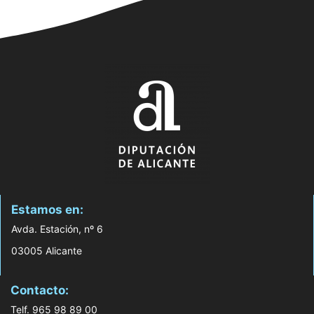
Estamos en:
Avda. Estación, nº 6
03005 Alicante
Contacto:
Telf. 965 98 89 00