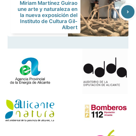
Miriam Martínez Guirao
une arte y naturaleza en
la nueva exposición del
Instituto de Cultura Gil-
Albert