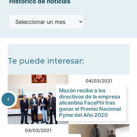
Histórico de noticias
Histórico
de
noticias
Te puede interesar:
04/03/2021
Mazón recibe a los
directivos de la empresa
alicantina FacePhi tras
ganar el Premio Nacional
Pyme del Año 2020
04/03/2021