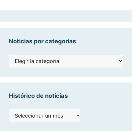
Noticias por categorías
Noticias
por
categorías
Histórico de noticias
Histórico
de
noticias