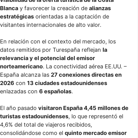
Blanca
y favorecer la creación de
alianzas
estratégicas
orientadas a la captación de
visitantes internacionales de alto valor.
En relación con el contexto del mercado, los
datos remitidos por Turespaña reflejan
la
relevancia y el potencial del emisor
norteamericano
. La conectividad aérea EE.UU. –
España alcanza las
27 conexiones directas en
2026
con
13 ciudades estadounidenses
enlazadas con
6 españolas
.
El año pasado
visitaron España 4,45 millones de
turistas estadounidenses
, lo que representó el
4,6% del total de viajeros recibidos,
consolidándose como el
quinto mercado emisor