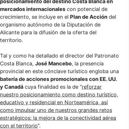
posicionamiento del destino Costa Blanca en
mercados internacionales
con potencial de
crecimiento, se incluye en el
Plan de Acción
del
organismo autónomo de la Diputación de
Alicante para la difusión de la oferta del
territorio.
Tal y como ha detallado el director del Patronato
Costa Blanca,
José Mancebo
, la presencia
provincial en este cónclave turístico engloba una
batería de acciones promocionales con EE. UU.
y Canadá
cuya finalidad es la de “
reforzar
nuestro posicionamiento como destino turístico,
educativo y residencial en Norteamérica, así
como impulsar uno de nuestros grandes retos
estratégicos: la mejora de la conectividad aérea
con el territorio
”.