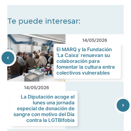
Te puede interesar:
14/05/2026
El MARQ y la Fundación
‘La Caixa’ renuevan su
colaboración para
fomentar la cultura entre
colectivos vulnerables
14/05/2026
La Diputación acoge el
lunes una jornada
especial de donación de
sangre con motivo del Día
contra la LGTBIfobia