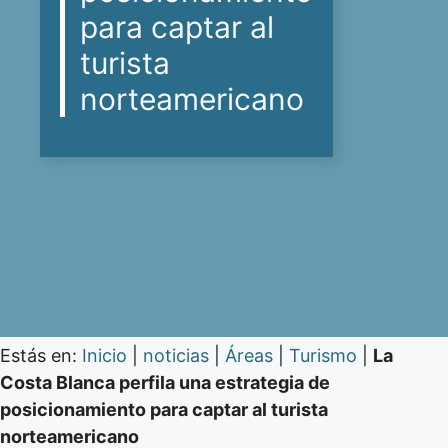
para captar al
turista
norteamericano
Estás en:
Inicio
|
noticias
|
Áreas
|
Turismo
|
La
Costa Blanca perfila una estrategia de
posicionamiento para captar al turista
norteamericano