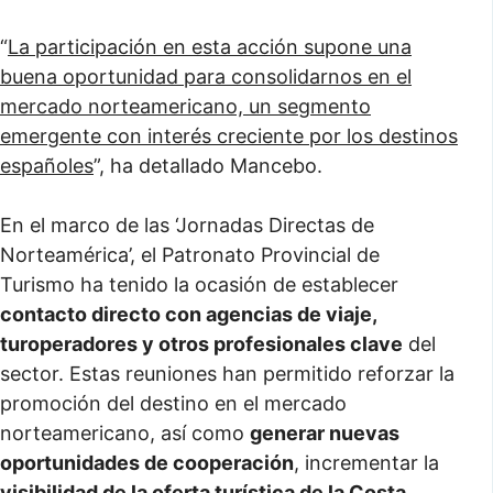
“
La participación en esta acción supone una
buena oportunidad para consolidarnos en el
mercado norteamericano, un segmento
emergente con interés creciente por los destinos
españoles
”, ha detallado Mancebo.
En el marco de las ‘Jornadas Directas de
Norteamérica’, el Patronato Provincial de
Turismo ha tenido la ocasión de establecer
contacto directo con agencias de viaje,
turoperadores y otros profesionales clave
del
sector. Estas reuniones han permitido reforzar la
promoción del destino en el mercado
norteamericano, así como
generar nuevas
oportunidades de cooperación
, incrementar la
visibilidad de la oferta turística de la Costa