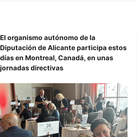
El organismo autónomo de la
Diputación de Alicante participa estos
días en Montreal, Canadá, en unas
jornadas directivas