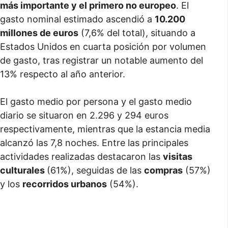
más importante y el primero no europeo
. El
gasto nominal estimado ascendió a
10.200
millones de euros
(7,6% del total), situando a
Estados Unidos en cuarta posición por volumen
de gasto, tras registrar un notable aumento del
13% respecto al año anterior.
El gasto medio por persona y el gasto medio
diario se situaron en 2.296 y 294 euros
respectivamente, mientras que la estancia media
alcanzó las 7,8 noches. Entre las principales
actividades realizadas destacaron las
visitas
culturales
(61%), seguidas de las
compras
(57%)
y los
recorridos urbanos
(54%).