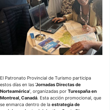
El Patronato Provincial de Turismo participa
estos días en las
‘Jornadas Directas de
Norteamérica’
, organizadas por
Turespaña en
Montreal, Canadá
. Esta acción promocional, que
se enmarca dentro de la
estrategia de