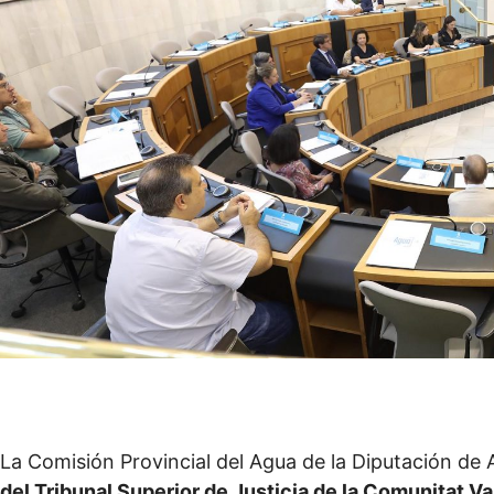
La Comisión Provincial del Agua de la Diputación de 
del Tribunal Superior de Justicia de la Comunitat V