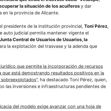
ecuperar la situación de los acuíferos
y dar
 en la provincia de Alicante.
 presidente de la institución provincial,
Toni Pérez
,
e auto judicial permita mantener vigente el
Junta Central de Usuarios de Usuarios, la
ra la explotación del trasvase y la adenda que
jurídico que permite la incorporación de recursos
ia que está demostrando resultados positivos en la
e sobreexplotados
”, ha destacado Toni Pérez, quien,
bo las inversiones e infraestructuras pendientes de
ficacia del modelo exige avanzar con una hoja de