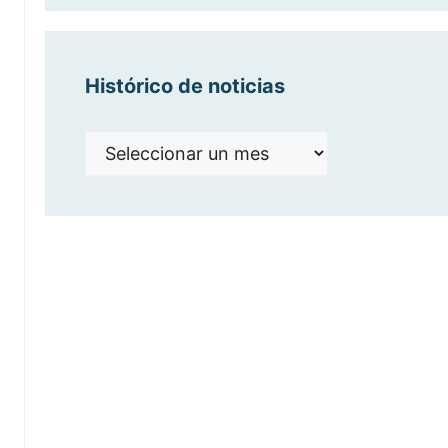
Histórico de noticias
Histórico
de
noticias