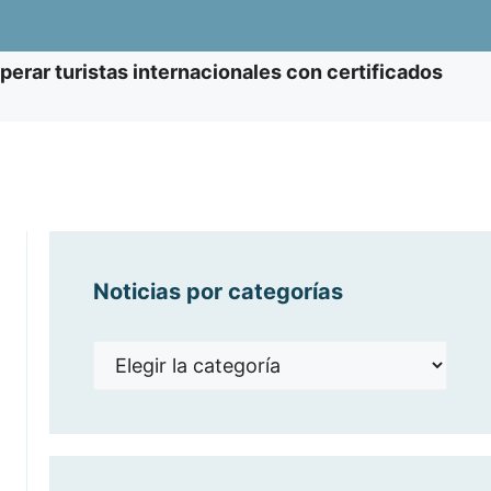
perar turistas internacionales con certificados
Noticias por categorías
Noticias
por
categorías