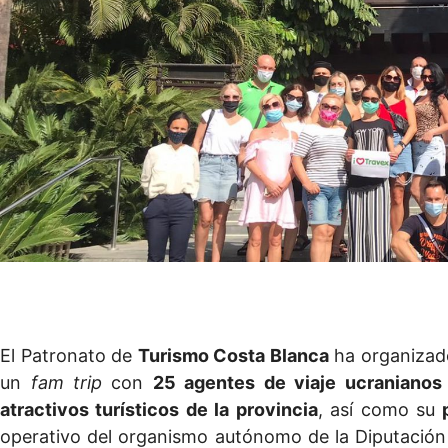
El Patronato de
Turismo Costa Blanca
ha organizado
un
fam trip
con
25 agentes de viaje ucranianos
atractivos turísticos de la provincia
, así como su
operativo del organismo autónomo de la Diputación p