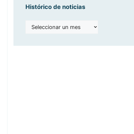
Histórico de noticias
Histórico
de
noticias