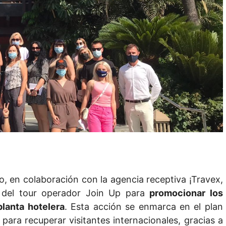
, en colaboración con la agencia receptiva ¡Travex,
del tour operador Join Up para
promocionar los
planta hotelera
. Esta acción se enmarca en el plan
ara recuperar visitantes internacionales, gracias a