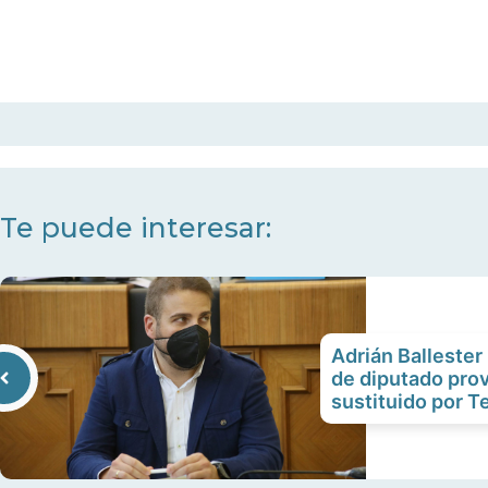
Te puede interesar:
Adrián Ballester
de diputado prov
sustituido por 