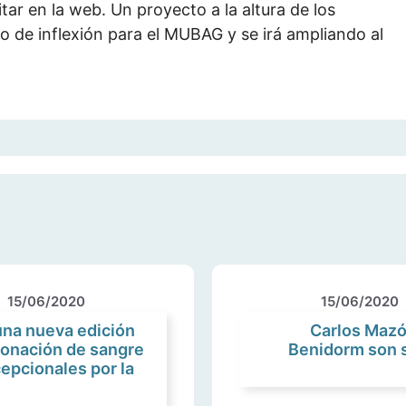
itar en la web. Un proyecto a la altura de los
 de inflexión para el MUBAG y se irá ampliando al
15/06/2020
15/06/2020
na nueva edición
Carlos Mazó
donación de sangre
Benidorm son s
epcionales por la