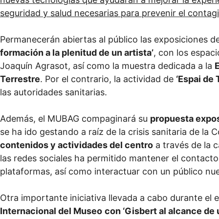
seguridad y salud necesarias para prevenir el contag
Permanecerán abiertas al público las exposiciones de
formación a la plenitud de un artista’
, con los espac
Joaquín Agrasot, así como la muestra dedicada a la
Terrestre
. Por el contrario, la actividad de
‘Espai de 
las autoridades sanitarias.
Además, el MUBAG compaginará su
propuesta exposi
se ha ido gestando a raíz de la crisis sanitaria de la
contenidos y actividades del centro
a través de la
las redes sociales ha permitido mantener el contacto 
plataformas, así como interactuar con un público nu
Otra importante iniciativa llevada a cabo durante el 
Internacional del Museo
con ‘Gisbert al alcance de 