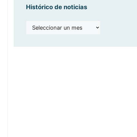
Histórico de noticias
Histórico
de
noticias