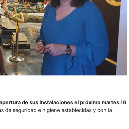
apertura de sus instalaciones el próximo martes 16
as de seguridad e higiene establecidas y con la