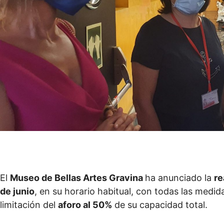
El
Museo de Bellas Artes Gravina
ha anunciado la
re
de junio
, en su horario habitual, con todas las medid
limitación del
aforo al 50%
de su capacidad total.