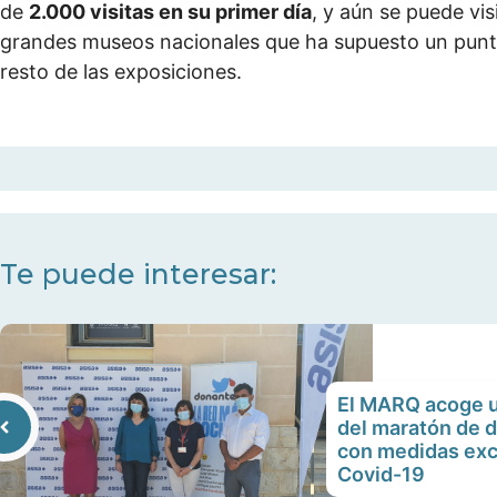
de
2.000 visitas en su primer día
, y aún se puede vis
grandes museos nacionales que ha supuesto un punto
resto de las exposiciones.
Te puede interesar:
El MARQ acoge u
del maratón de 
con medidas exc
Covid-19