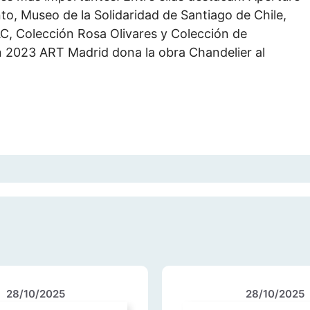
o, Museo de la Solidaridad de Santiago de Chile,
, Colección Rosa Olivares y Colección de
 2023 ART Madrid dona la obra Chandelier al
28/10/2025
28/10/2025