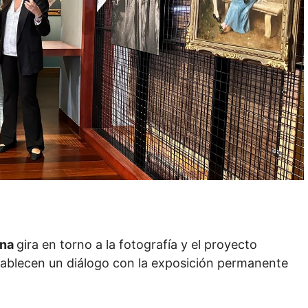
ina
gira en torno a la fotografía y el proyecto
tablecen un diálogo con la exposición permanente