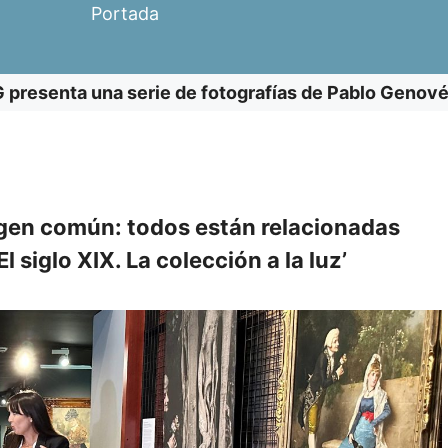
Portada
presenta una serie de fotografías de Pablo Genové
gen común: todos están relacionadas
 siglo XIX. La colección a la luz’