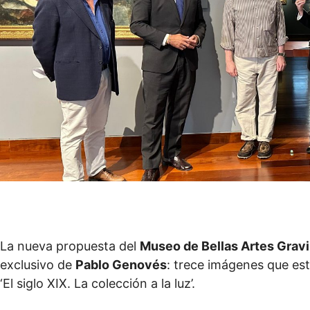
La nueva propuesta del
Museo de Bellas Artes Grav
exclusivo de
Pablo Genovés
: trece imágenes que es
‘El siglo XIX. La colección a la luz’.