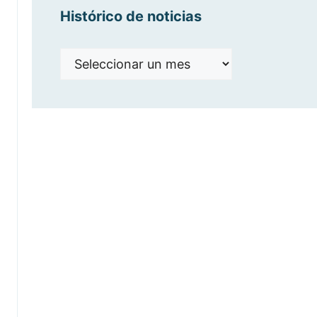
Histórico de noticias
Histórico
de
noticias