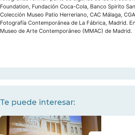
Foundation, Fundación Coca-Cola, Banco Spirito Sant
Colección Museo Patio Herreriano, CAC Málaga, CGAC
Fotografía Contemporánea de La Fábrica, Madrid. En
Museo de Arte Contemporáneo (MMAC) de Madrid.
Te puede interesar: