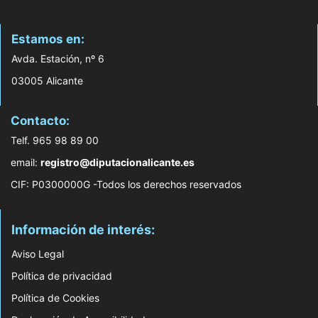
Estamos en:
Avda. Estación, nº 6
03005 Alicante
Contacto:
Telf. 965 98 89 00
email:
registro@diputacionalicante.es
CIF: P0300000G -Todos los derechos reservados
Información de interés:
Aviso Legal
Política de privacidad
Política de Cookies