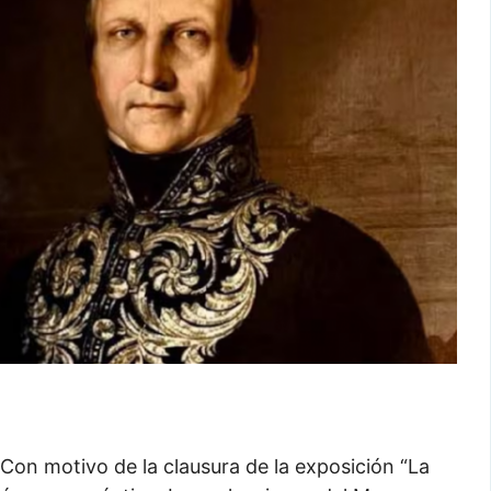
Con motivo de la clausura de la exposición “La