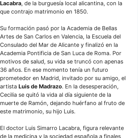
Lacabra
, de la burguesía local alicantina, con la
que contrajo matrimonio en 1850.
Su formación pasó por la Academia de Bellas
Artes de San Carlos en Valencia, la Escuela del
Consulado del Mar de Alicante y finalizó en la
Academia Pontificia de San Luca de Roma. Por
motivos de salud, su vida se truncó con apenas
36 años. En ese momento tenía un futuro
prometedor en Madrid, invitado por su amigo, el
artista
Luis de Madrazo
. En la desesperación,
Cecilia se quitó la vida al día siguiente de la
muerte de Ramón, dejando huérfano al fruto de
este matrimonio, su hijo Luis.
El doctor Luis Simarro Lacabra, figura relevante
de la medicina y la sociedad española a finales