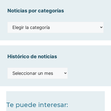
Noticias por categorías
Noticias
por
categorías
Histórico de noticias
Histórico
de
noticias
Te puede interesar: