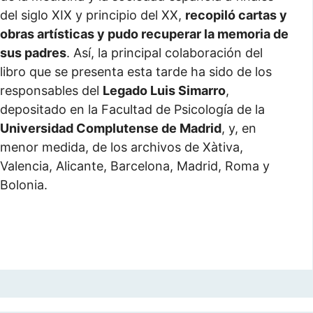
del siglo XIX y principio del XX,
recopiló cartas y
obras artísticas y pudo recuperar la memoria de
sus padres
. Así, la principal colaboración del
libro que se presenta esta tarde ha sido de los
responsables del
Legado Luis Simarro
,
depositado en la Facultad de Psicología de la
Universidad Complutense de Madrid
, y, en
menor medida, de los archivos de Xàtiva,
Valencia, Alicante, Barcelona, Madrid, Roma y
Bolonia.