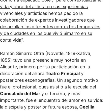
vida y obra del artista en sus experiencias
vivenciales y artísticas hemos pedido la
colaboración de expertos investigadores que
desarrollan los diferentes contextos temporales
y de ciudades en los que vivió Simarro en su
corta vida
”.
Ramón Simarro Oltra (Novetlè, 1819-Xàtiva,
1855) tuvo una presencia muy notoria en
Alicante, primero por su participación en la
decoración del ahora
Teatro Principal
y
posteriores escenografías. Un segundo motivo
fue el profesional, pues asistió a la escuela del
Consulado del Mar
y el tercero, y más
importante, fue el encuentro del amor en su vida:
la discípula y posterior futura esposa,
Cecilia