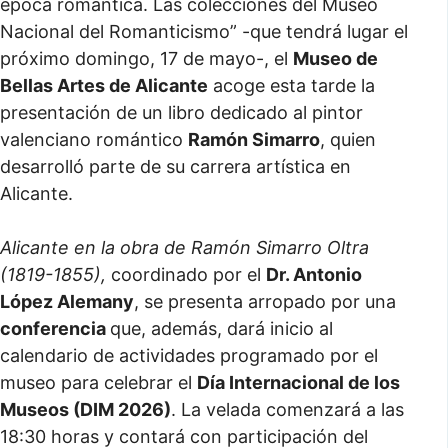
época romántica. Las colecciones del Museo
Nacional del Romanticismo” -que tendrá lugar el
próximo domingo, 17 de mayo-, el
Museo de
Bellas Artes de Alicante
acoge esta tarde la
presentación de un libro dedicado al pintor
valenciano romántico
Ramón Simarro
, quien
desarrolló parte de su carrera artística en
Alicante.
Alicante en la obra de Ramón Simarro Oltra
(1819-1855),
coordinado por el
Dr. Antonio
López Alemany
, se presenta arropado por una
conferencia
que, además, dará inicio al
calendario de actividades programado por el
museo para celebrar el
Día Internacional de los
Museos (DIM 2026)
. La velada comenzará a las
18:30 horas y contará con participación del