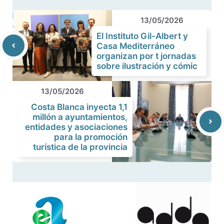
13/05/2026
El Instituto Gil-Albert y
Casa Mediterráneo
organizan por t jornadas
sobre ilustración y cómic
13/05/2026
Costa Blanca inyecta 1,1
millón a ayuntamientos,
entidades y asociaciones
para la promoción
turística de la provincia