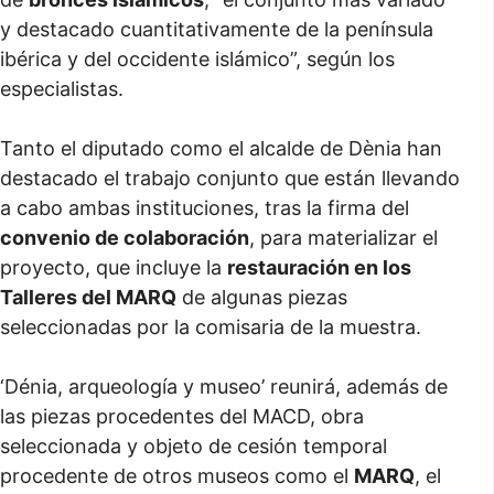
y destacado cuantitativamente de la península
ibérica y del occidente islámico”, según los
especialistas.
Tanto el diputado como el alcalde de Dènia han
destacado el trabajo conjunto que están llevando
a cabo ambas instituciones, tras la firma del
convenio de colaboración
, para materializar el
proyecto, que incluye la
restauración en los
Talleres del MARQ
de algunas piezas
seleccionadas por la comisaria de la muestra.
‘Dénia, arqueología y museo’ reunirá, además de
las piezas procedentes del MACD, obra
seleccionada y objeto de cesión temporal
procedente de otros museos como el
MARQ
, el