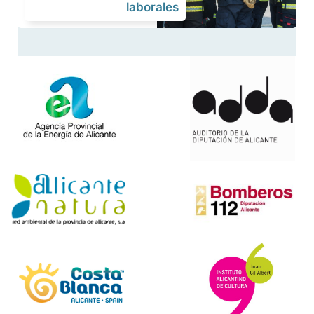
laborales