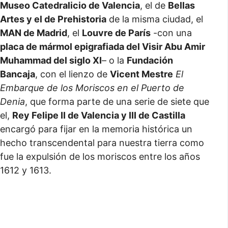
Museo Catedralicio de Valencia
, el de
Bellas
Artes y el de Prehistoria
de la misma ciudad, el
MAN de Madrid
, el
Louvre de París
-con una
placa de mármol epigrafiada del Visir Abu Amir
Muhammad del siglo XI
– o la
Fundación
Bancaja
, con el lienzo de
Vicent Mestre
El
Embarque de los Moriscos en el Puerto de
Denia
, que forma parte de una serie de siete que
el,
Rey Felipe II de Valencia y III de Castilla
encargó para fijar en la memoria histórica un
hecho transcendental para nuestra tierra como
fue la expulsión de los moriscos entre los años
1612 y 1613.