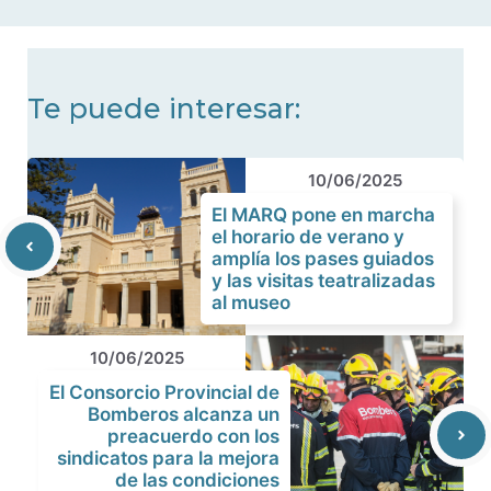
noticias
Te puede interesar:
10/06/2025
El MARQ pone en marcha
el horario de verano y
amplía los pases guiados
y las visitas teatralizadas
al museo
10/06/2025
El Consorcio Provincial de
Bomberos alcanza un
preacuerdo con los
sindicatos para la mejora
de las condiciones