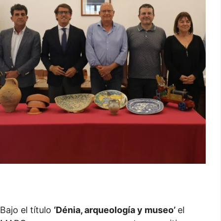
Bajo el título
‘Dénia, arqueología y museo’
el