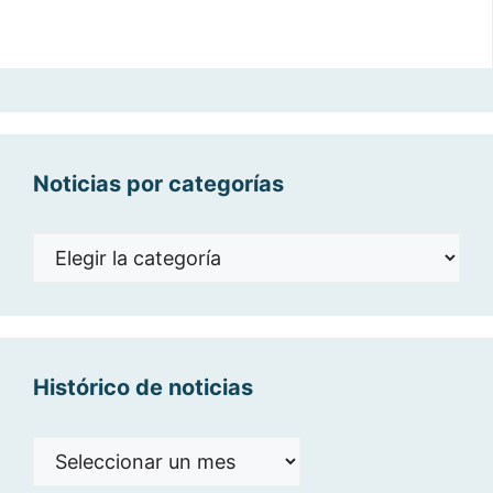
Noticias por categorías
Noticias
por
categorías
Histórico de noticias
Histórico
de