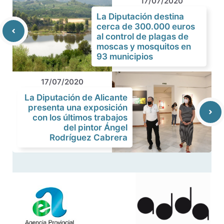
17/07/2020
La Diputación destina
cerca de 300.000 euros
al control de plagas de
moscas y mosquitos en
93 municipios
17/07/2020
La Diputación de Alicante
presenta una exposición
con los últimos trabajos
del pintor Ángel
Rodríguez Cabrera