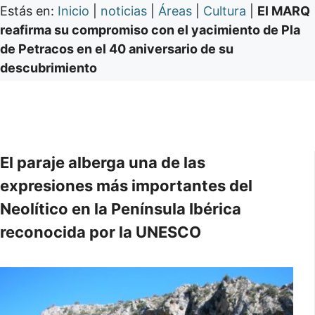
Estás en:
Inicio
|
noticias
|
Áreas
|
Cultura
|
El MARQ
reafirma su compromiso con el yacimiento de Pla
de Petracos en el 40 aniversario de su
descubrimiento
El paraje alberga una de las
expresiones más importantes del
Neolítico en la Península Ibérica
reconocida por la UNESCO