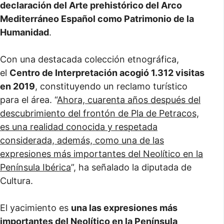
declaración del Arte prehistórico del Arco
Mediterráneo Español como Patrimonio de la
Humanidad
.
Con una destacada colección etnográfica,
el
Centro de Interpretación acogió 1.312 visitas
en 2019
, constituyendo un reclamo turístico
para el área. “
Ahora, cuarenta años después del
descubrimiento del frontón de Pla de Petracos,
es una realidad conocida y respetada
considerada, además, como una de las
expresiones más importantes del Neolítico en la
Península Ibérica
”, ha señalado la diputada de
Cultura.
El yacimiento es
una las expresiones más
importantes del Neolítico en la Península