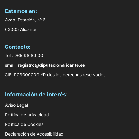
Estamos en:
Avda. Estación, nº 6
03005 Alicante
Contacto:
Telf. 965 98 89 00
email:
registro@diputacionalicante.es
CIF: P0300000G -Todos los derechos reservados
Información de interés:
Aviso Legal
Política de privacidad
Política de Cookies
Declaración de Accesibilidad