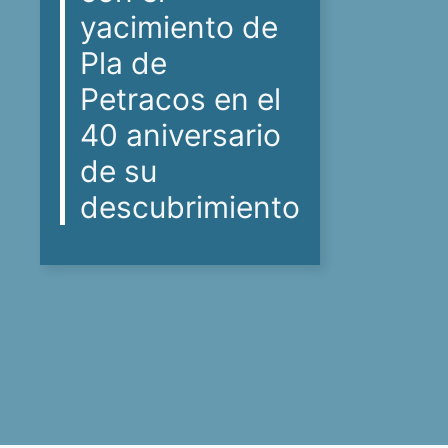
yacimiento de
Pla de
Petracos en el
40 aniversario
de su
descubrimiento