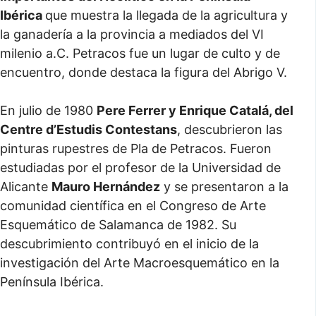
Ibérica
que muestra la llegada de la agricultura y
la ganadería a la provincia a mediados del VI
milenio a.C. Petracos fue un lugar de culto y de
encuentro, donde destaca la figura del Abrigo V.
En julio de 1980
Pere Ferrer y Enrique Catalá, del
Centre d’Estudis Contestans
, descubrieron las
pinturas rupestres de Pla de Petracos. Fueron
estudiadas por el profesor de la Universidad de
Alicante
Mauro Hernández
y se presentaron a la
comunidad científica en el Congreso de Arte
Esquemático de Salamanca de 1982. Su
descubrimiento contribuyó en el inicio de la
investigación del Arte Macroesquemático en la
Península Ibérica.