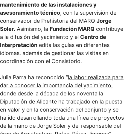
mantenimiento de las instalaciones y
asesoramiento técnico
, con la supervisión del
conservador de Prehistoria del MARQ
Jorge
Soler
. Asimismo, la
Fundación MARQ
contribuye
a la difusión del yacimiento y el
Centro de
Interpretación
edita las guías en diferentes
idiomas, además de gestionar las visitas en
coordinación con el Consistorio.
Julia Parra ha reconocido “
la labor realizada para
dar a conocer la importancia del yacimiento,
donde desde la década de los noventa la
Diputación de Alicante ha trabajado en la puesta
en valor y en la conservación del conjunto y se
ha ido desarrollando toda una línea de proyectos
de la mano de Jorge Soler y del responsable del
área de Arquitectura, Rafael Pérez Jimenez
”.