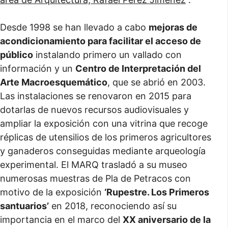
Desde 1998 se han llevado a cabo
mejoras de
acondicionamiento para facilitar el acceso de
público
instalando primero un vallado con
información y un
Centro de Interpretación del
Arte Macroesquemático
, que se abrió en 2003.
Las instalaciones se renovaron en 2015 para
dotarlas de nuevos recursos audiovisuales y
ampliar la exposición con una vitrina que recoge
réplicas de utensilios de los primeros agricultores
y ganaderos conseguidas mediante arqueología
experimental. El MARQ trasladó a su museo
numerosas muestras de Pla de Petracos con
motivo de la exposición
‘Rupestre. Los Primeros
santuarios’
en 2018, reconociendo así su
importancia en el marco del
XX aniversario de la