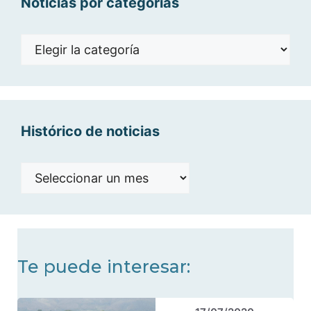
Noticias por categorías
Noticias
por
categorías
Histórico de noticias
Histórico
de
noticias
Te puede interesar: