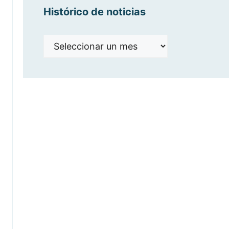
Histórico de noticias
Histórico
de
noticias