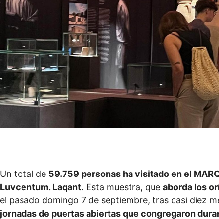
Un total de
59.759 personas ha visitado en el MARQ
Luvcentum. Laqant
. Esta muestra, que
aborda los or
el pasado domingo 7 de septiembre, tras casi diez m
jornadas de puertas abiertas que congregaron duran