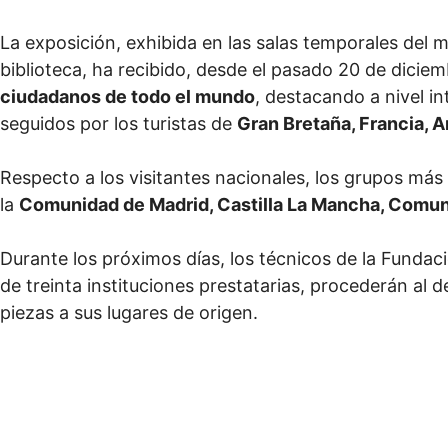
La exposición, exhibida en las salas temporales del 
biblioteca, ha recibido, desde el pasado 20 de dicie
ciudadanos de todo el mundo
, destacando a nivel in
seguidos por los turistas de
Gran Bretaña, Francia, 
Respecto a los visitantes nacionales, los grupos más
la
Comunidad de Madrid, Castilla La Mancha, Comunit
Durante los próximos días, los técnicos de la Funda
de treinta instituciones prestatarias, procederán al d
piezas a sus lugares de origen.