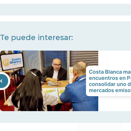
Te puede interesar:
Costa Blanca ma
encuentros en P
consolidar uno d
mercados emisore