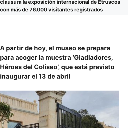
clausura la exposición internacional de Etruscos
con más de 76.000 visitantes registrados
A partir de hoy, el museo se prepara
para acoger la muestra ‘Gladiadores,
Héroes del Coliseo’, que está previsto
inaugurar el 13 de abril