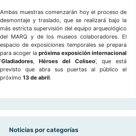
Ambas muestras comenzarán hoy el proceso de
desmontaje y traslado, que se realizará bajo la
más estricta supervisión del equipo arqueológico
del MARQ y de los museos colaboradores. El
espacio de exposiciones temporales se prepara
para acoger la
próxima exposición internacional
‘
Gladiadores
,
Héroes del Coliseo
’, que está
previsto que abra sus puertas al público el
próximo
13 de abril
.
Noticias por categorías