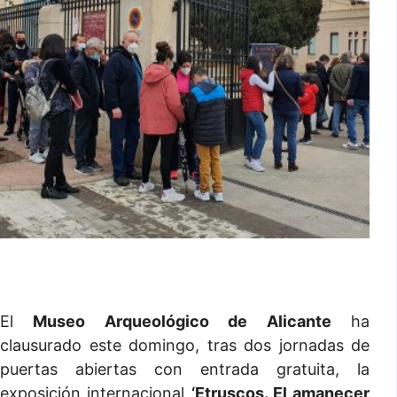
El
Museo Arqueológico de Alicante
ha
clausurado este domingo, tras dos jornadas de
puertas abiertas con entrada gratuita, la
exposición internacional
‘Etruscos. El amanecer