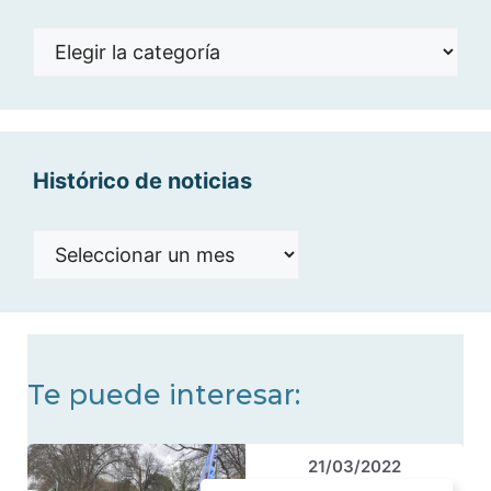
Noticias
por
categorías
Histórico de noticias
Histórico
de
noticias
Te puede interesar:
21/03/2022