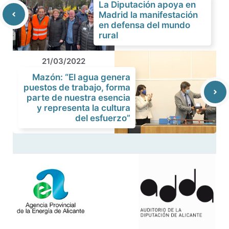
La Diputación apoya en
Madrid la manifestación
en defensa del mundo
rural
21/03/2022
Mazón: “El agua genera
puestos de trabajo, forma
parte de nuestra esencia
y representa la cultura
del esfuerzo”