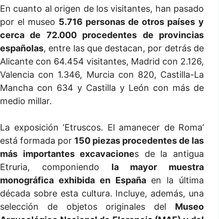
En cuanto al origen de los visitantes, han pasado
por el museo
5.716 personas de otros países
y
cerca de 72.000 procedentes de provincias
españolas
, entre las que destacan, por detrás de
Alicante con 64.454 visitantes, Madrid con 2.126,
Valencia con 1.346, Murcia con 820, Castilla-La
Mancha con 634 y Castilla y León con más de
medio millar.
La exposición ‘Etruscos. El amanecer de Roma’
está formada por
150 piezas procedentes de las
más importantes excavacione
s de la antigua
Etruria, componiendo
la mayor muestra
monográfica exhibida en España
en la última
década sobre esta cultura. Incluye, además, una
selección de objetos originales del
Museo