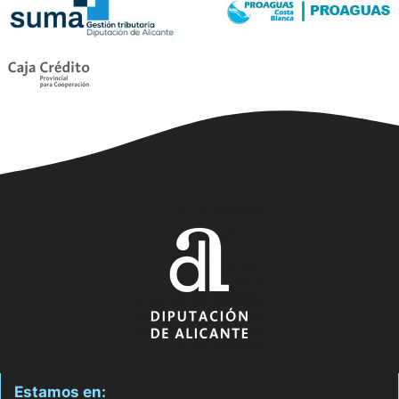
Estamos en: