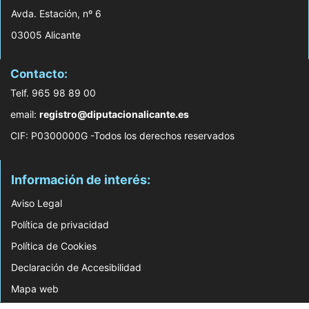
Avda. Estación, nº 6
03005 Alicante
Contacto:
Telf. 965 98 89 00
email:
registro@diputacionalicante.es
CIF: P0300000G -Todos los derechos reservados
Información de interés:
Aviso Legal
Política de privacidad
Política de Cookies
Declaración de Accesibilidad
Mapa web