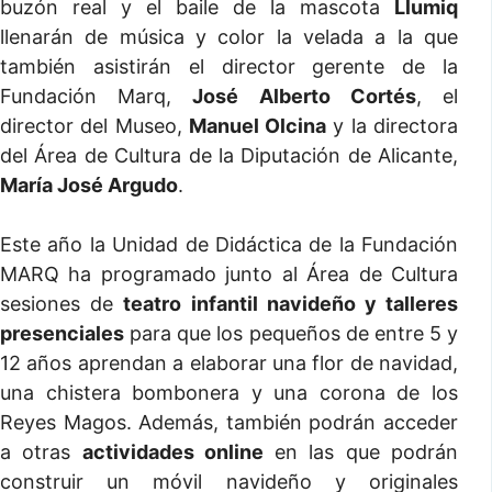
buzón real y el baile de la mascota
Llumiq
llenarán de música y color la velada a la que
también asistirán el director gerente de la
Fundación Marq,
José Alberto Cortés
, el
director del Museo,
Manuel Olcina
y la directora
del Área de Cultura de la Diputación de Alicante,
María José Argudo
.
Este año la Unidad de Didáctica de la Fundación
MARQ ha programado junto al Área de Cultura
sesiones de
teatro infantil navideño y talleres
presenciales
para que los pequeños de entre 5 y
12 años aprendan a elaborar una flor de navidad,
una chistera bombonera y una corona de los
Reyes Magos. Además, también podrán acceder
a otras
actividades online
en las que podrán
construir un móvil navideño y originales