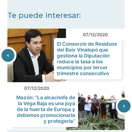
Te puede interesar:
07/12/2020
El Consorcio de Residuos
del Baix Vinalopó que
gestiona la Diputación
reduce la tasa a los
municipios por tercer
trimestre consecutivo
07/12/2020
Mazón: “La alcachofa de
la Vega Baja es una joya
de la huerta de Europa y
debemos promocionarla
y protegerla”