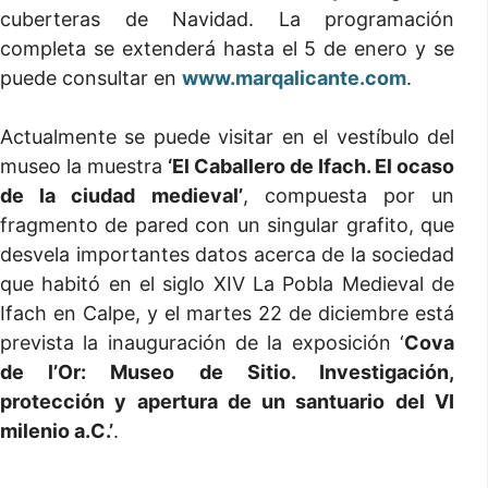
cuberteras de Navidad. La programación
completa se extenderá hasta el 5 de enero y se
puede consultar en
www.marqalicante.com
.
Actualmente se puede visitar en el vestíbulo del
museo la muestra
‘El Caballero de Ifach. El ocaso
de la ciudad medieval’
, compuesta por un
fragmento de pared con un singular grafito, que
desvela importantes datos acerca de la sociedad
que habitó en el siglo XIV La Pobla Medieval de
Ifach en Calpe, y el martes 22 de diciembre está
prevista la inauguración de la exposición ‘
Cova
de l’Or: Museo de Sitio. Investigación,
protección y apertura de un santuario del VI
milenio a.C.’
.