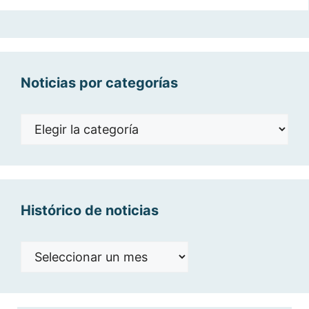
Noticias por categorías
Noticias
por
categorías
Histórico de noticias
Histórico
de
noticias