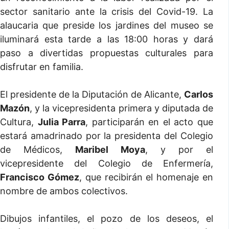
sector sanitario ante la crisis del Covid-19. La
alaucaria que preside los jardines del museo se
iluminará esta tarde a las 18:00 horas y dará
paso a divertidas propuestas culturales para
disfrutar en familia.
El presidente de la Diputación de Alicante,
Carlos
Mazón
, y la vicepresidenta primera y diputada de
Cultura,
Julia Parra
, participarán en el acto que
estará amadrinado por la presidenta del Colegio
de Médicos,
Maribel Moya
, y por el
vicepresidente del Colegio de Enfermería,
Francisco Gómez
, que recibirán el homenaje en
nombre de ambos colectivos.
Dibujos infantiles, el pozo de los deseos, el