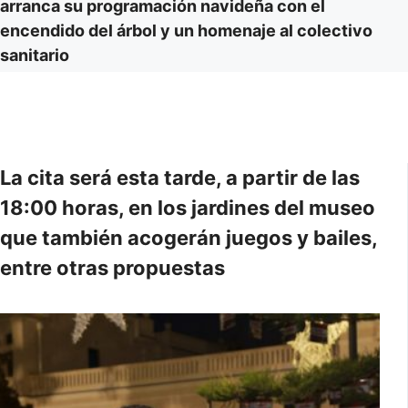
arranca su programación navideña con el
encendido del árbol y un homenaje al colectivo
sanitario
La cita será esta tarde, a partir de las
18:00 horas, en los jardines del museo
que también acogerán juegos y bailes,
entre otras propuestas