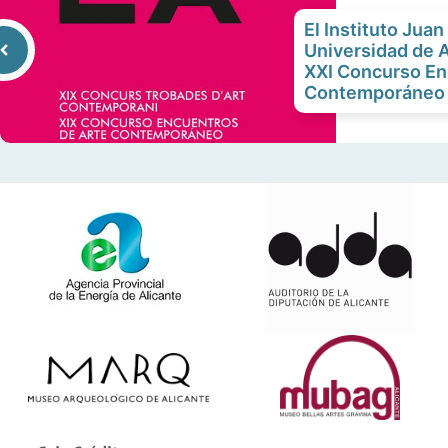
El Instituto Juan
Universidad de A
XXI Concurso En
Contemporáneo