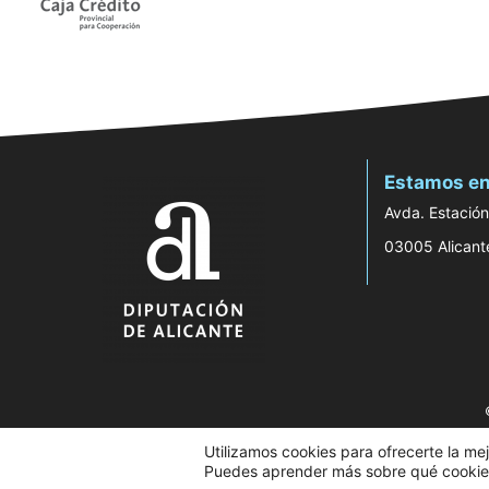
Estamos en
Avda. Estación
03005 Alicant
Utilizamos cookies para ofrecerte la me
Puedes aprender más sobre qué cookies