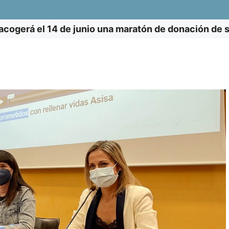
cogerá el 14 de junio una maratón de donación de 