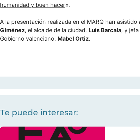
humanidad y buen hacer
«.
A la presentación realizada en el MARQ han asistido
Giménez
, el alcalde de la ciudad,
Luis Barcala
, y jef
Gobierno valenciano,
Mabel Ortiz
.
Te puede interesar: