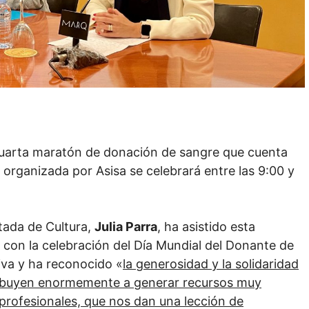
cuarta maratón de donación de sangre que cuenta
 organizada por Asisa se celebrará entre las 9:00 y
utada de Cultura,
Julia Parra
, ha asistido esta
 con la celebración del Día Mundial del Donante de
iva y ha reconocido «
la generosidad y la solidaridad
ntribuyen enormemente a generar recursos muy
 profesionales, que nos dan una lección de