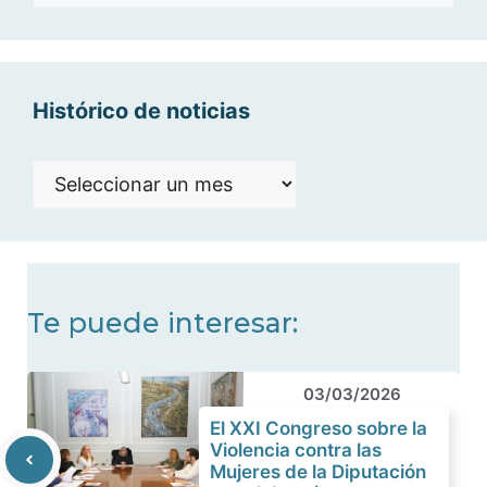
por
categorías
Histórico de noticias
Histórico
de
noticias
Te puede interesar:
03/03/2026
El XXI Congreso sobre la
Violencia contra las
Mujeres de la Diputación