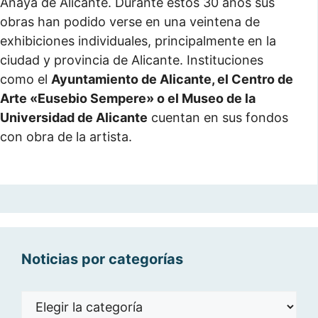
Anaya de Alicante. Durante estos 30 años sus
obras han podido verse en una veintena de
exhibiciones individuales, principalmente en la
ciudad y provincia de Alicante. Instituciones
como el
Ayuntamiento de Alicante, el Centro de
Arte «Eusebio Sempere» o el Museo de la
Universidad de Alicante
cuentan en sus fondos
con obra de la artista.
Noticias por categorías
Noticias