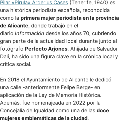
Pilar «Pirula» Arderius Cases
(Tenerife, 1940) es
una histórica periodista española, reconocida
como la
primera mujer periodista en la provincia
de Alicante
, donde trabajó en el
diario
Información
desde los años 70, cubriendo
gran parte de la actualidad local durante junto al
fotógrafo
Perfecto Arjones
. Ahijada de Salvador
Dalí, ha sido una figura clave en la crónica local y
crítica social.
En 2018 el Ayuntamiento de Alicante le dedicó
una calle -anteriormente Felipe Berge- en
aplicación de la Ley de Memoria Histórica.
Además, fue homenajeada en 2022 por la
Concejalía de Igualdad como una de las
doce
mujeres emblemáticas de la ciudad
.