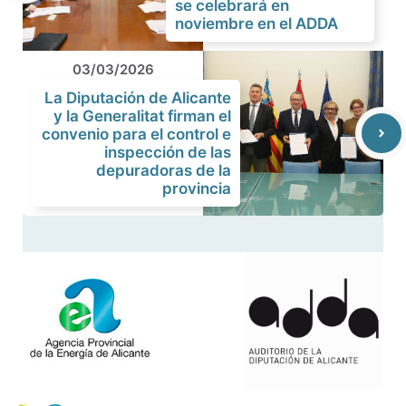
se celebrará en
noviembre en el ADDA
03/03/2026
La Diputación de Alicante
y la Generalitat firman el
convenio para el control e
inspección de las
depuradoras de la
provincia