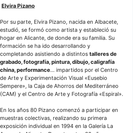
Elvira Pizano
Por su parte, Elvira Pizano, nacida en Albacete,
estudió, se formó como artista y estableció su
hogar en Alicante, de donde era su familia. Su
formación se ha ido desarrollando y
completando asistiendo a distintos
talleres de
grabado, fotografía, pintura, dibujo, caligrafía
china, performance
… impartidos por el Centro
de Arte y Experimentación Visual «Eusebio
Sempere», la Caja de Ahorros del Mediterráneo
(CAM) y el Centro de Arte y Fotografía «Espiral».
En
los años 80 Pizano comenzó a participar en
muestras colectivas, realizando su primera
exposición individual en 1994 en la Galería La