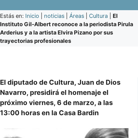
Estás en:
Inicio
|
noticias
|
Áreas
|
Cultura
|
El
Instituto Gil-Albert reconoce a la periodista Pirula
Arderius y a la artista Elvira Pizano por sus
trayectorias profesionales
El diputado de Cultura, Juan de Dios
Navarro, presidirá el homenaje el
próximo viernes, 6 de marzo, a las
13:00 horas en la Casa Bardin