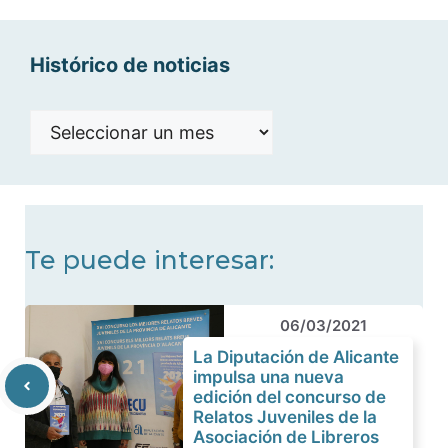
Histórico de noticias
Histórico
de
noticias
Te puede interesar:
06/03/2021
La Diputación de Alicante
impulsa una nueva
edición del concurso de
Relatos Juveniles de la
Asociación de Libreros