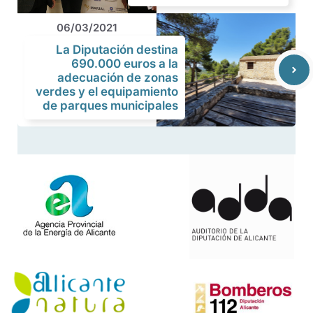
06/03/2021
La Diputación destina
690.000 euros a la
adecuación de zonas
verdes y el equipamiento
de parques municipales