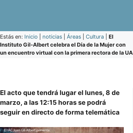
Estás en:
Inicio
|
noticias
|
Áreas
|
Cultura
|
El
Instituto Gil-Albert celebra el Día de la Mujer con
un encuentro virtual con la primera rectora de la UA
El acto que tendrá lugar el lunes, 8 de
marzo, a las 12:15 horas se podrá
seguir en directo de forma telemática