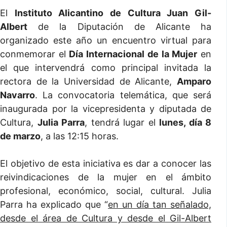
El
Instituto Alicantino de Cultura Juan Gil-
Albert
de la Diputación de Alicante ha
organizado este año un encuentro virtual para
conmemorar el
Día Internacional de la Mujer
en
el que intervendrá como principal invitada la
rectora de la Universidad de Alicante,
Amparo
Navarro
. La convocatoria telemática, que será
inaugurada por la vicepresidenta y diputada de
Cultura,
Julia Parra
, tendrá lugar el
lunes, día 8
de marzo
, a las 12:15 horas.
El objetivo de esta iniciativa es dar a conocer las
reivindicaciones de la mujer en el ámbito
profesional, económico, social, cultural. Julia
Parra ha explicado que “
en un día tan señalado,
desde el área de Cultura y desde el Gil-Albert