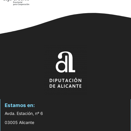
Estamos en:
Avda. Estación, nº 6
03005 Alicante