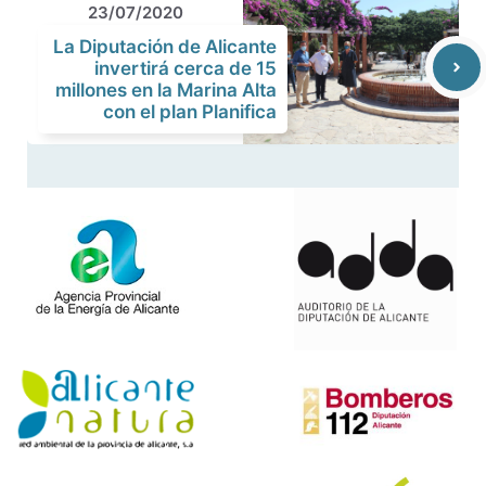
23/07/2020
La Diputación de Alicante
invertirá cerca de 15
millones en la Marina Alta
con el plan Planifica