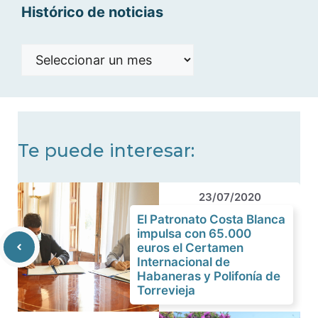
Histórico de noticias
Histórico
de
noticias
Te puede interesar:
23/07/2020
El Patronato Costa Blanca
impulsa con 65.000
euros el Certamen
Internacional de
Habaneras y Polifonía de
Torrevieja