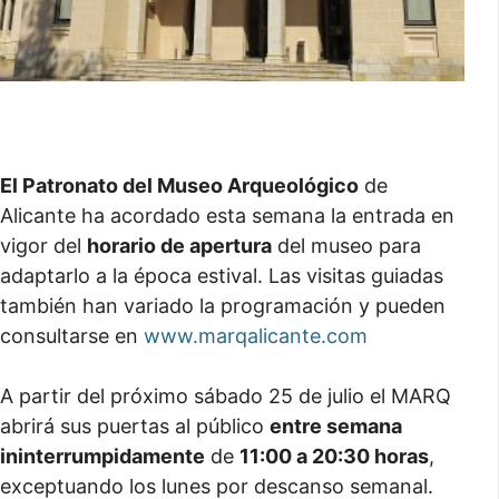
El Patronato del Museo Arqueológico
de
Alicante ha acordado esta semana la entrada en
vigor del
horario de apertura
del museo para
adaptarlo a la época estival. Las visitas guiadas
también han variado la programación y pueden
consultarse en
www.marqalicante.com
A partir del próximo sábado 25 de julio el MARQ
abrirá sus puertas al público
entre semana
ininterrumpidamente
de
11:00 a 20:30 horas
,
exceptuando los lunes por descanso semanal.