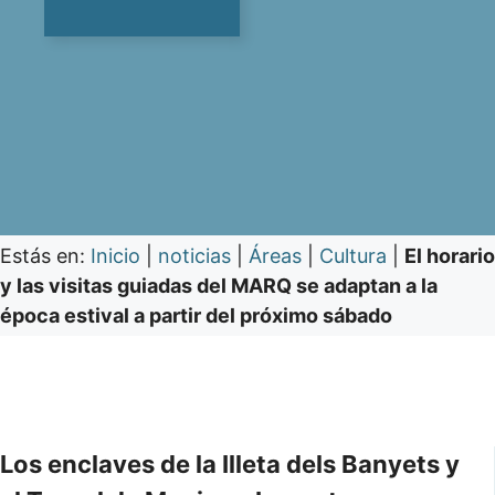
Estás en:
Inicio
|
noticias
|
Áreas
|
Cultura
|
El horario
y las visitas guiadas del MARQ se adaptan a la
época estival a partir del próximo sábado
Los enclaves de la Illeta dels Banyets y