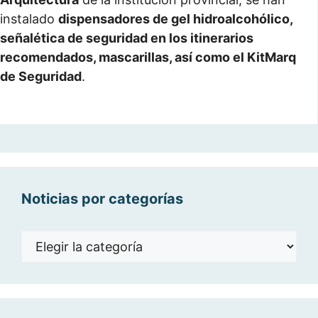
instalado
dispensadores de gel hidroalcohólico,
señalética de seguridad en los itinerarios
recomendados, mascarillas, así como el KitMarq
de Seguridad
.
Noticias por categorías
Noticias
por
categorías