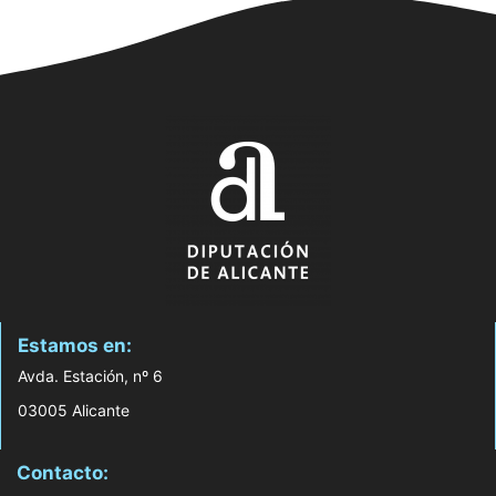
Estamos en:
Avda. Estación, nº 6
03005 Alicante
Contacto: