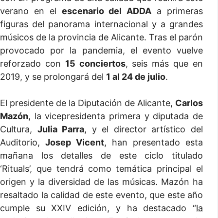
verano en el
escenario del ADDA
a primeras
figuras del panorama internacional y a grandes
músicos de la provincia de Alicante. Tras el parón
provocado por la pandemia, el evento vuelve
reforzado con
15 conciertos
, seis más que en
2019, y se prolongará del
1 al 24 de julio
.
El presidente de la Diputación de Alicante,
Carlos
Mazón
, la vicepresidenta primera y diputada de
Cultura,
Julia Parra
, y el director artístico del
Auditorio,
Josep Vicent
, han presentado esta
mañana los detalles de este ciclo titulado
‘Rituals’, que tendrá como temática principal el
origen y la diversidad de las músicas. Mazón ha
resaltado la calidad de este evento, que este año
cumple su XXIV edición, y ha destacado “
la