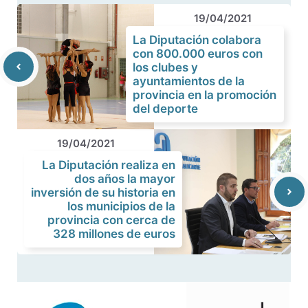
19/04/2021
La Diputación colabora
con 800.000 euros con
los clubes y
ayuntamientos de la
provincia en la promoción
del deporte
19/04/2021
La Diputación realiza en
dos años la mayor
inversión de su historia en
los municipios de la
provincia con cerca de
328 millones de euros