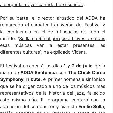
albergar la mayor cantidad de usuarios
”.
Por su parte, el director artístico del ADDA ha
remarcado el carácter transversal del Festival y
la confluencia en él de influencias de todo el
mundo. “
Se llama Ritual porque a través de todas
esas músicas van a estar presentes las
diferentes culturas
”, ha explicado Vicent.
El festival arrancará los días
1 y 2 de julio
de la
mano de
ADDA Simfònica
con
The Chick Corea
Symphony Tribute
, el primer homenaje sinfónico
que se ha organizado a uno de los músicos más
representativos de la historia del jazz, fallecido
este mismo año. El programa contará con la
actuación del compositor y pianista
Emilio Solla
,