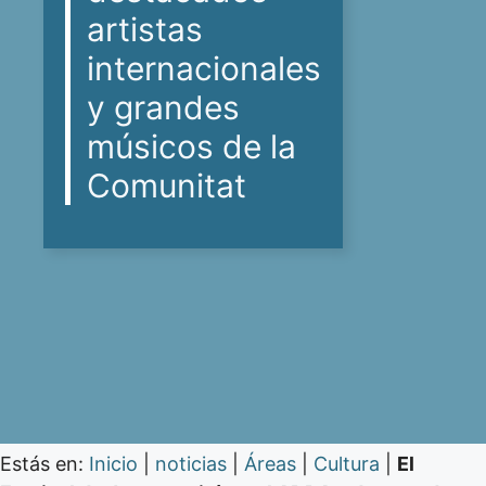
artistas
internacionales
y grandes
músicos de la
Comunitat
Estás en:
Inicio
|
noticias
|
Áreas
|
Cultura
|
El