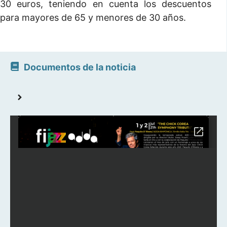
30 euros, teniendo en cuenta los descuentos
para mayores de 65 y menores de 30 años.
Documentos de la noticia