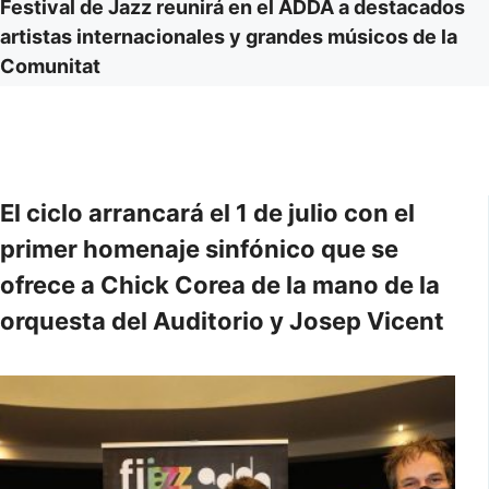
Festival de Jazz reunirá en el ADDA a destacados
artistas internacionales y grandes músicos de la
Comunitat
El ciclo arrancará el 1 de julio con el
primer homenaje sinfónico que se
ofrece a Chick Corea de la mano de la
orquesta del Auditorio y Josep Vicent