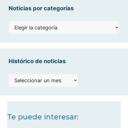
Noticias por categorías
Noticias
por
categorías
Histórico de noticias
Histórico
de
noticias
Te puede interesar: