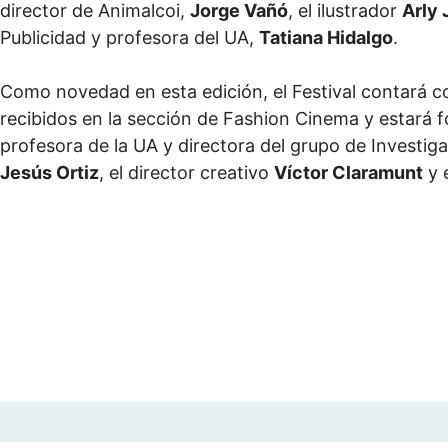
director de Animalcoi,
Jorge Vañó
, el ilustrador
Arly
Publicidad y profesora del UA,
Tatiana Hidalgo
.
Como novedad en esta edición, el Festival contará c
recibidos en la sección de Fashion Cinema y estará
profesora de la UA y directora del grupo de Invest
Jesús Ortiz
, el director creativo
Víctor Claramunt
y 