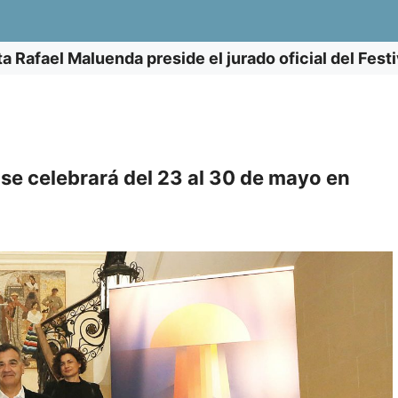
ta Rafael Maluenda preside el jurado oficial del Fest
 se celebrará del 23 al 30 de mayo en