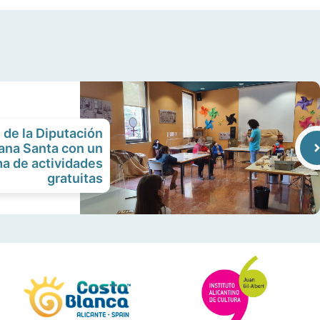
de la Diputación
ana Santa con un
a de actividades
gratuitas