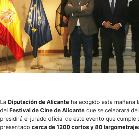
La
Diputación de Alicante
ha acogido esta mañana la 
del
Festival de Cine de Alicante
que se celebrará de
presidirá el jurado oficial de este evento que cumple
presentado
cerca de 1200 cortos y 80 largometraje