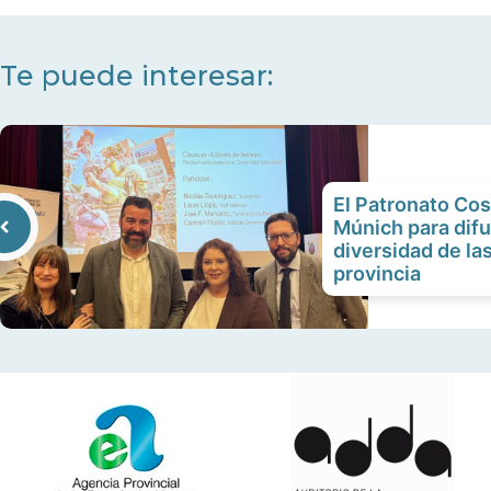
Te puede interesar:
El Patronato Cos
Múnich para difu
diversidad de las
provincia