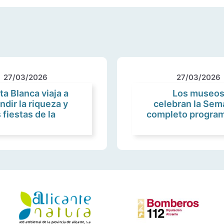
27/03/2026
27/03/2026
ta Blanca viaja a
Los museos 
ndir la riqueza y
celebran la Sem
 fiestas de la
completo program