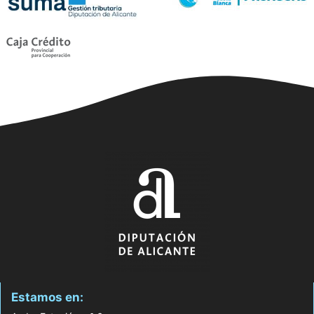
Estamos en: