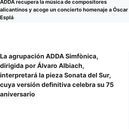
ADDA recupera la música de compositores
alicantinos y acoge un concierto homenaje a Óscar
Esplá
La agrupación ADDA Simfònica,
dirigida por Álvaro Albiach,
interpretará la pieza Sonata del Sur,
cuya versión definitiva celebra su 75
aniversario