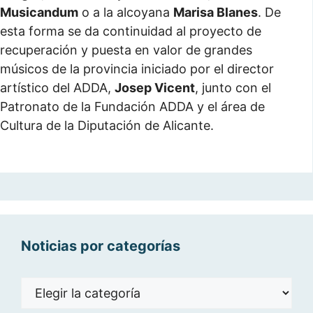
Musicandum
o a la alcoyana
Marisa Blanes
. De
esta forma se da continuidad al proyecto de
recuperación y puesta en valor de grandes
músicos de la provincia iniciado por el director
artístico del ADDA,
Josep Vicent
, junto con el
Patronato de la Fundación ADDA y el área de
Cultura de la Diputación de Alicante.
Noticias por categorías
Noticias
por