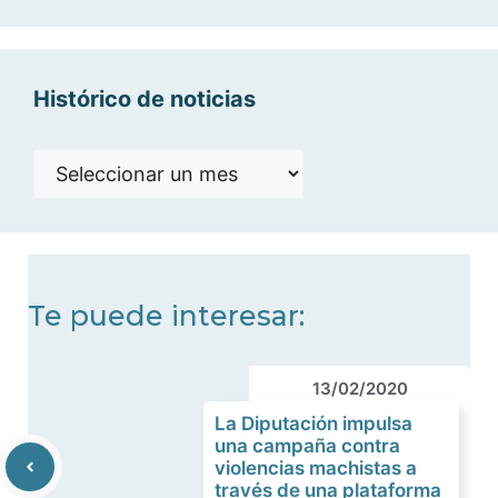
categorías
Histórico de noticias
Histórico
de
noticias
Te puede interesar:
13/02/2020
La Diputación impulsa
una campaña contra
violencias machistas a
través de una plataforma