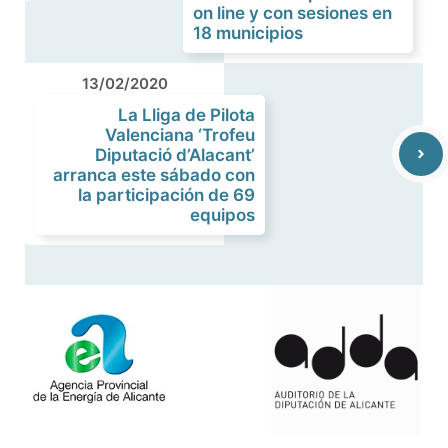
on line y con sesiones en
18 municipios
13/02/2020
La Lliga de Pilota
Valenciana ‘Trofeu
Diputació d’Alacant’
arranca este sábado con
la participación de 69
equipos