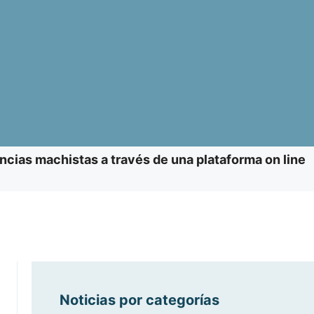
cias machistas a través de una plataforma on line
Noticias por categorías