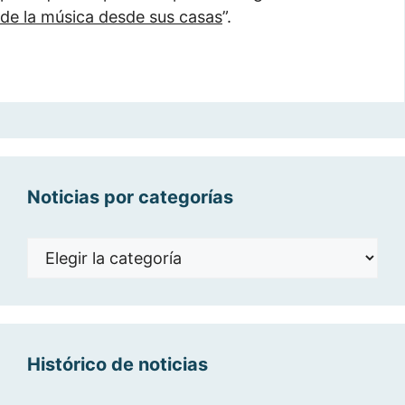
de la música desde sus casas
”.
Noticias por categorías
Noticias
por
categorías
Histórico de noticias