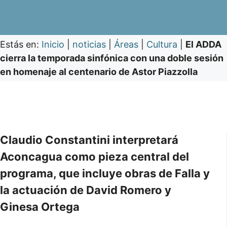
Estás en:
Inicio
|
noticias
|
Áreas
|
Cultura
|
El ADDA
cierra la temporada sinfónica con una doble sesión
en homenaje al centenario de Astor Piazzolla
Claudio Constantini interpretará
Aconcagua como pieza central del
programa, que incluye obras de Falla y
la actuación de David Romero y
Ginesa Ortega