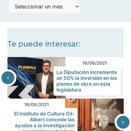
Histórico
de
noticias
Te puede interesar:
16/06/2021
La Diputación incrementa
un 50% la inversión en los
planes de obra en esta
legislatura
16/06/2021
El Instituto de Cultura Gil-
Albert concede las
ayudas a la investigación