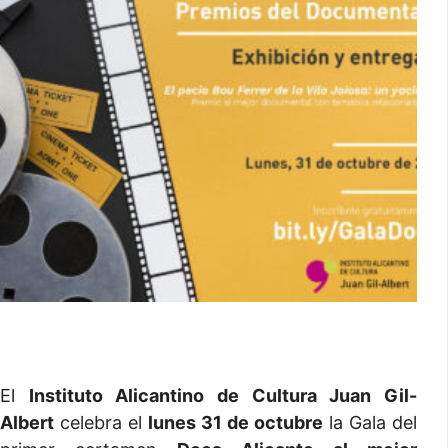
El
Instituto Alicantino de Cultura Juan Gil-
Albert
celebra el
lunes 31 de octubre
la Gala del