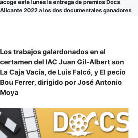
acoge este lunes la entrega de premios Docs
Alicante 2022 a los dos documentales ganadores
Los trabajos galardonados en el
certamen del IAC Juan Gil-Albert son
La Caja Vacía, de Luis Falcó, y El pecio
Bou Ferrer, dirigido por José Antonio
Moya