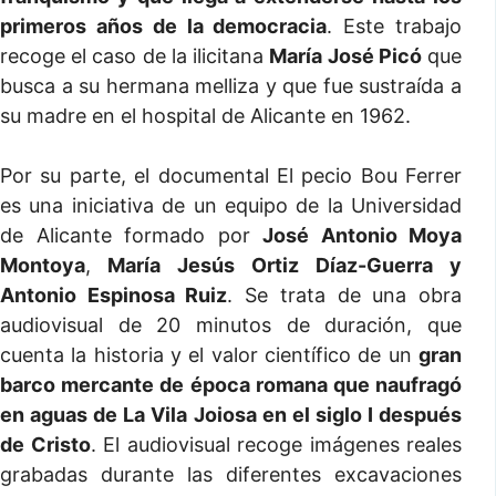
primeros años de la democracia
. Este trabajo
recoge el caso de la ilicitana
María José Picó
que
busca a su hermana melliza y que fue sustraída a
su madre en el hospital de Alicante en 1962.
Por su parte, el documental El pecio Bou Ferrer
es una iniciativa de un equipo de la Universidad
de Alicante formado por
José Antonio Moya
Montoya
,
María Jesús Ortiz Díaz-Guerra y
Antonio Espinosa Ruiz
. Se trata de una obra
audiovisual de 20 minutos de duración, que
cuenta la historia y el valor científico de un
gran
barco mercante de época romana que naufragó
en aguas de La Vila Joiosa en el siglo I después
de Cristo
. El audiovisual recoge imágenes reales
grabadas durante las diferentes excavaciones