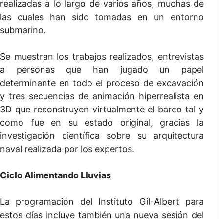
realizadas a lo largo de varios años, muchas de
las cuales han sido tomadas en un entorno
submarino.
Se muestran los trabajos realizados, entrevistas
a personas que han jugado un papel
determinante en todo el proceso de excavación
y tres secuencias de animación hiperrealista en
3D que reconstruyen virtualmente el barco tal y
como fue en su estado original, gracias la
investigación científica sobre su arquitectura
naval realizada por los expertos.
Ciclo Alimentando Lluvias
La programación del Instituto Gil-Albert para
estos días incluye también una nueva sesión del