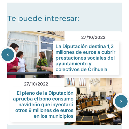
Te puede interesar:
27/10/2022
La Diputación destina 1,2
millones de euros a cubrir
prestaciones sociales del
ayuntamiento y
colectivos de Orihuela
27/10/2022
El pleno de la Diputación
aprueba el bono consumo
navideño que inyectará
otros 9 millones de euros
en los municipios