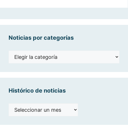
Noticias por categorías
Noticias
por
categorías
Histórico de noticias
Histórico
de
noticias