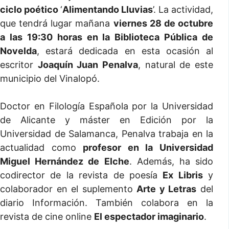
ciclo poético
‘
Alimentando Lluvias
’. La actividad,
que tendrá lugar mañana
viernes 28 de octubre
a las 19:30 horas en la Biblioteca Pública de
Novelda
, estará dedicada en esta ocasión al
escritor
Joaquín Juan Penalva
, natural de este
municipio del Vinalopó.
Doctor en Filología Española por la Universidad
de Alicante y máster en Edición por la
Universidad de Salamanca, Penalva trabaja en la
actualidad como
profesor en la Universidad
Miguel Hernández de Elche
. Además, ha sido
codirector de la revista de poesía
Ex Libris
y
colaborador en el suplemento
Arte y Letras
del
diario Información. También colabora en la
revista de cine online
El espectador imaginario
.