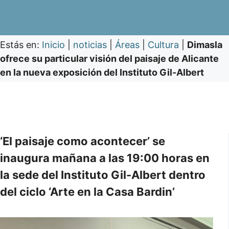
Estás en:
Inicio
|
noticias
|
Áreas
|
Cultura
|
Dimasla
ofrece su particular visión del paisaje de Alicante
en la nueva exposición del Instituto Gil-Albert
‘El paisaje como acontecer’ se
inaugura mañana a las 19:00 horas en
la sede del Instituto Gil-Albert dentro
del ciclo ‘Arte en la Casa Bardin’