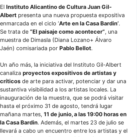
El
Instituto Alicantino de Cultura Juan Gil-
Albert
presenta una nueva propuesta expositiva
enmarcada en el ciclo ‘
Arte en la Casa Bardin’
.
Se trata de
“El paisaje como acontecer”
, una
muestra de Dimasla (Diana Lozano+ Álvaro
Jaén) comisariada por
Pablo Bellot
.
Un año más, la iniciativa del Instituto Gil-Albert
canaliza
proyectos expositivos de artistas y
críticos
de arte para activar, potenciar y dar una
sustantiva visibilidad a los artistas locales. La
inauguración de la muestra, que se podrá visitar
hasta el próximo 31 de agosto, tendrá lugar
mañana martes,
11 de junio, a las 19:00 horas en
la Casa Bardin
. Además, el martes 23 de julio se
llevará a cabo un encuentro entre los artistas y el