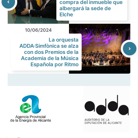
compra del inmueble que
albergará la sede de
Elche
10/06/2024
La orquesta
ADDA·Simfònica se alza
con dos Premios de la
Academia de la Música
Española por Ritmo