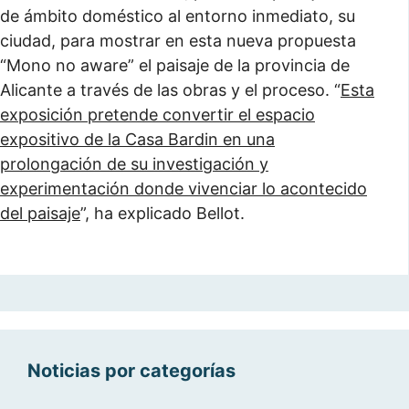
de ámbito doméstico al entorno inmediato, su
ciudad, para mostrar en esta nueva propuesta
“Mono no aware” el paisaje de la provincia de
Alicante a través de las obras y el proceso. “
Esta
exposición pretende convertir el espacio
expositivo de la Casa Bardin en una
prolongación de su investigación y
experimentación donde vivenciar lo acontecido
del paisaje
”, ha explicado Bellot.
Noticias por categorías