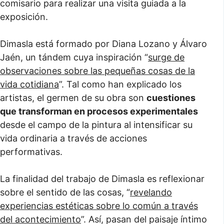
comisario para realizar una visita guiada a la
exposición.
Dimasla está formado por Diana Lozano y Álvaro
Jaén, un tándem cuya inspiración “
surge de
observaciones sobre las pequeñas cosas de la
vida cotidiana
”. Tal como han explicado los
artistas, el germen de su obra son
cuestiones
que transforman en procesos experimentales
desde el campo de la pintura al intensificar su
vida ordinaria a través de acciones
performativas.
La finalidad del trabajo de Dimasla es reflexionar
sobre el sentido de las cosas, “
revelando
experiencias estéticas sobre lo común a través
del acontecimiento
”. Así, pasan del paisaje íntimo