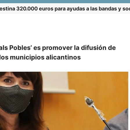
estina 320.000 euros para ayudas a las bandas y so
als Pobles’ es promover la difusión de
los municipios alicantinos