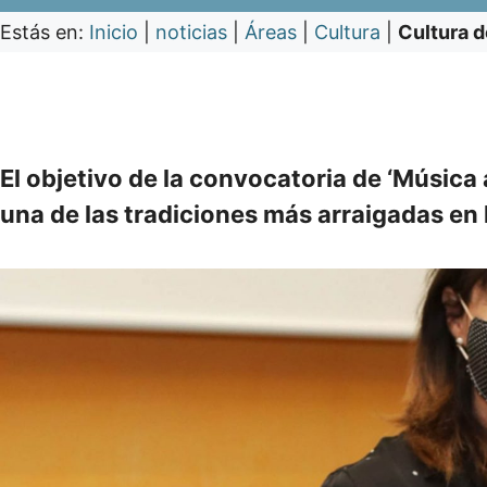
Estás en:
Inicio
|
noticias
|
Áreas
|
Cultura
|
Cultura d
El objetivo de la convocatoria de ‘Música 
una de las tradiciones más arraigadas en 