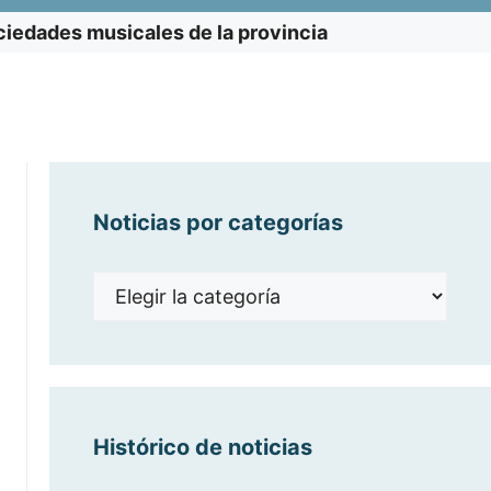
ciedades musicales de la provincia
Noticias por categorías
Noticias
por
categorías
Histórico de noticias