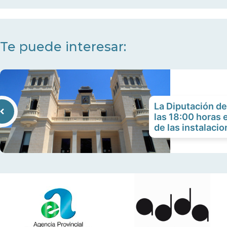
Te puede interesar:
La Diputación de
las 18:00 horas e
de las instalacio