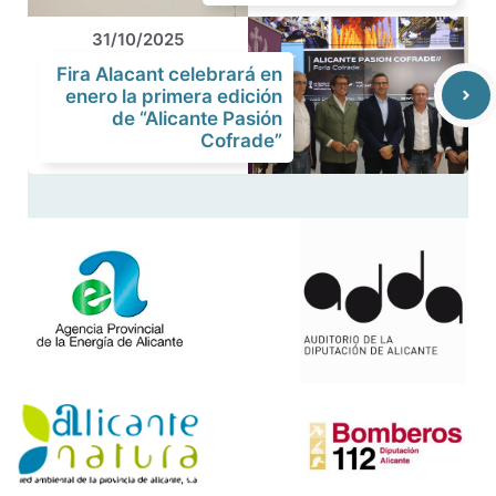
31/10/2025
Fira Alacant celebrará en
enero la primera edición
de “Alicante Pasión
Cofrade”