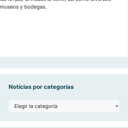
museos y bodegas.
Noticias por categorías
Noticias
por
categorías