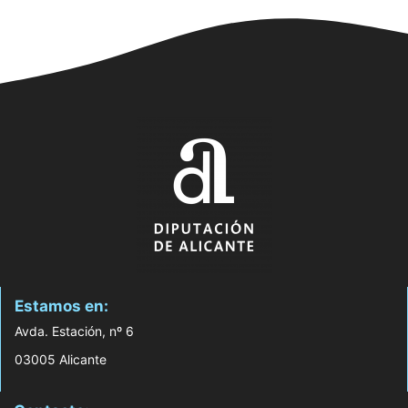
Estamos en:
Avda. Estación, nº 6
03005 Alicante