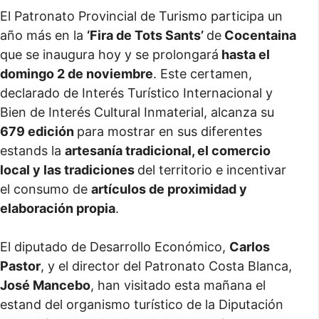
El Patronato Provincial de Turismo participa un
año más en la
‘Fira de Tots Sants’
de
Cocentaina
que se inaugura hoy y se prolongará
hasta el
domingo 2 de noviembre
. Este certamen,
declarado de Interés Turístico Internacional y
Bien de Interés Cultural Inmaterial, alcanza su
679 edición
para mostrar en sus diferentes
estands la
artesanía tradicional, el comercio
local y las tradiciones
del territorio e incentivar
el consumo de
artículos de proximidad y
elaboración propia
.
El diputado de Desarrollo Económico,
Carlos
Pastor
, y el director del Patronato Costa Blanca,
José Mancebo
, han visitado esta mañana el
estand del organismo turístico de la Diputación