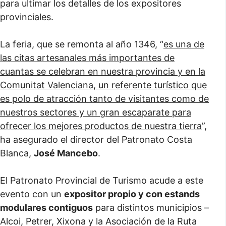
para ultimar los detalles de los expositores
provinciales.
La feria, que se remonta al año 1346, “
es una de
las citas artesanales más importantes de
cuantas se celebran en nuestra provincia y en la
Comunitat Valenciana, un referente turístico que
es polo de atracción tanto de visitantes como de
nuestros sectores y un gran escaparate para
ofrecer los mejores productos de nuestra tierra
”,
ha asegurado el director del Patronato Costa
Blanca,
José Mancebo
.
El Patronato Provincial de Turismo acude a este
evento con un
expositor propio y con estands
modulares contiguos
para distintos municipios –
Alcoi, Petrer, Xixona y la Asociación de la Ruta