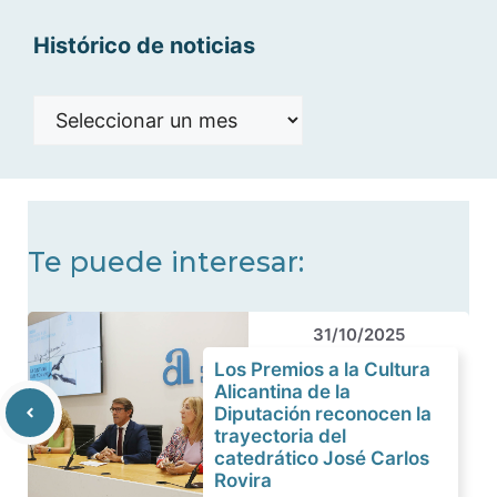
Histórico de noticias
Histórico
de
noticias
Te puede interesar:
31/10/2025
Los Premios a la Cultura
Alicantina de la
Diputación reconocen la
trayectoria del
catedrático José Carlos
Rovira