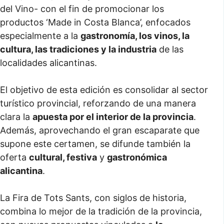
del Vino- con el fin de promocionar los
productos ‘Made in Costa Blanca’, enfocados
especialmente a la
gastronomía, los vinos, la
cultura, las tradiciones y la industria
de las
localidades alicantinas.
El objetivo de esta edición es consolidar al sector
turístico provincial, reforzando de una manera
clara la
apuesta por el interior de la provincia
.
Además, aprovechando el gran escaparate que
supone este certamen, se difunde también la
oferta
cultural, festiva
y
gastronómica
alicantina
.
La Fira de Tots Sants, con siglos de historia,
combina lo mejor de la tradición de la provincia,