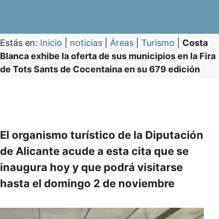
Estás en:
Inicio
|
noticias
|
Áreas
|
Turismo
|
Costa
Blanca exhibe la oferta de sus municipios en la Fira
de Tots Sants de Cocentaina en su 679 edición
El organismo turístico de la Diputación
de Alicante acude a esta cita que se
inaugura hoy y que podrá visitarse
hasta el domingo 2 de noviembre