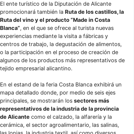
El ente turístico de la Diputación de Alicante
promocionará también la
Ruta de los castillos, la
Ruta del vino y el producto “Made in Costa
Blanca”
, en el que se ofrece al turista nuevas
experiencias mediante la visita a fábricas y
centros de trabajo, la degustación de alimentos,
o la participación en el proceso de creación de
algunos de los productos más representativos de
tejido empresarial alicantino.
En el estand de la feria Costa Blanca exhibirá un
mapa detallado donde, por medio de seis ejes
principales, se mostrarán los
sectores más
representativos de la industria de la provincia
de Alicante
como el calzado, la alfarería y la
cerámica, el sector agroalimentario, las salinas,
las lonjas, la industria textil, así como diversos