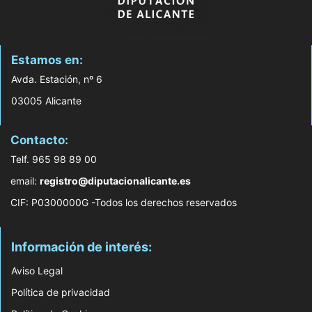
Estamos en:
Avda. Estación, nº 6
03005 Alicante
Contacto:
Telf. 965 98 89 00
email:
registro@diputacionalicante.es
CIF: P0300000G -Todos los derechos reservados
Información de interés:
Aviso Legal
Política de privacidad