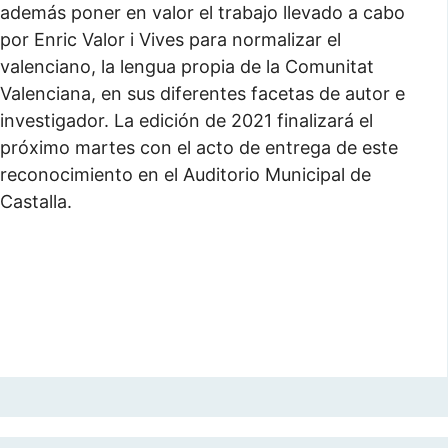
además poner en valor el trabajo llevado a cabo
por Enric Valor i Vives para normalizar el
valenciano, la lengua propia de la Comunitat
Valenciana, en sus diferentes facetas de autor e
investigador. La edición de 2021 finalizará el
próximo martes con el acto de entrega de este
reconocimiento en el Auditorio Municipal de
Castalla.