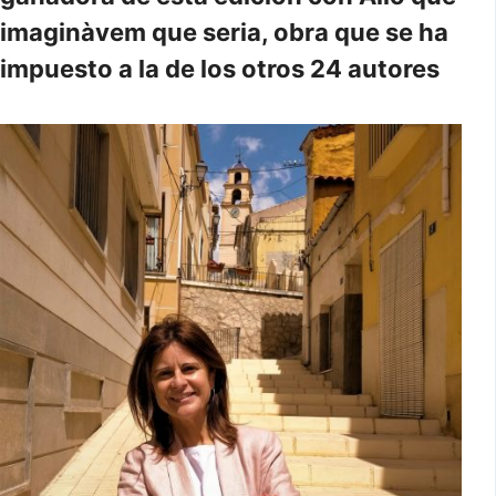
imaginàvem que seria, obra que se ha
impuesto a la de los otros 24 autores