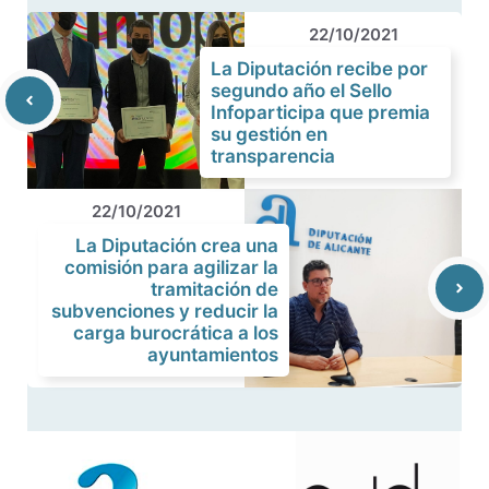
22/10/2021
La Diputación recibe por
segundo año el Sello
Infoparticipa que premia
su gestión en
transparencia
22/10/2021
La Diputación crea una
comisión para agilizar la
tramitación de
subvenciones y reducir la
carga burocrática a los
ayuntamientos