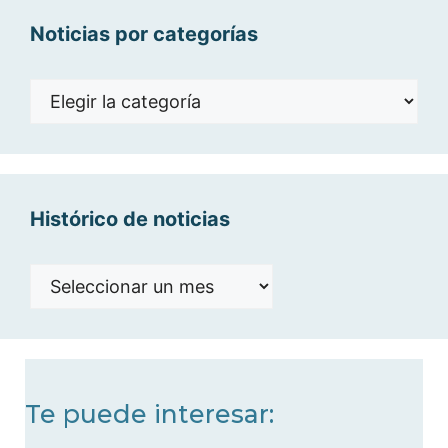
Noticias por categorías
Noticias
por
categorías
Histórico de noticias
Histórico
de
noticias
Te puede interesar: