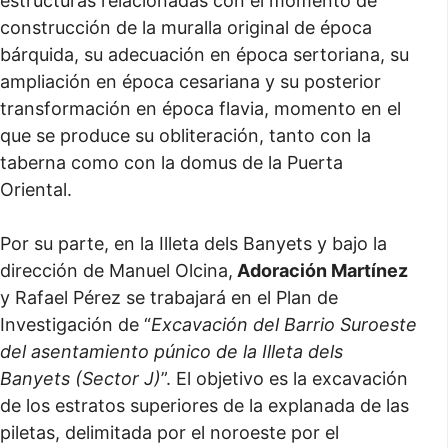
estructuras relacionadas con el momento de
construcción de la muralla original de época
bárquida, su adecuación en época sertoriana, su
ampliación en época cesariana y su posterior
transformación en época flavia, momento en el
que se produce su obliteración, tanto con la
taberna como con la domus de la Puerta
Oriental.
Por su parte, en la Illeta dels Banyets y bajo la
dirección de Manuel Olcina,
Adoración Martínez
y Rafael Pérez se trabajará en el Plan de
Investigación de “
Excavación del Barrio Suroeste
del asentamiento púnico de la Illeta dels
Banyets (Sector J)
”. El objetivo es la excavación
de los estratos superiores de la explanada de las
piletas, delimitada por el noroeste por el