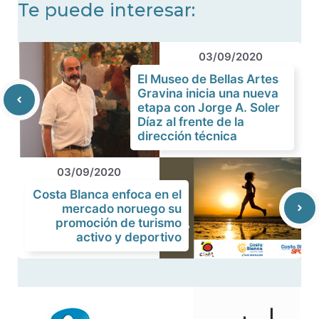
Te puede interesar:
03/09/2020
El Museo de Bellas Artes
Gravina inicia una nueva
etapa con Jorge A. Soler
Díaz al frente de la
dirección técnica
03/09/2020
Costa Blanca enfoca en el
mercado noruego su
promoción de turismo
activo y deportivo