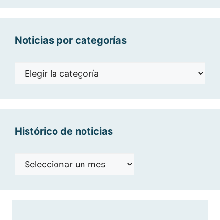
Noticias por categorías
Noticias
por
categorías
Histórico de noticias
Histórico
de
noticias