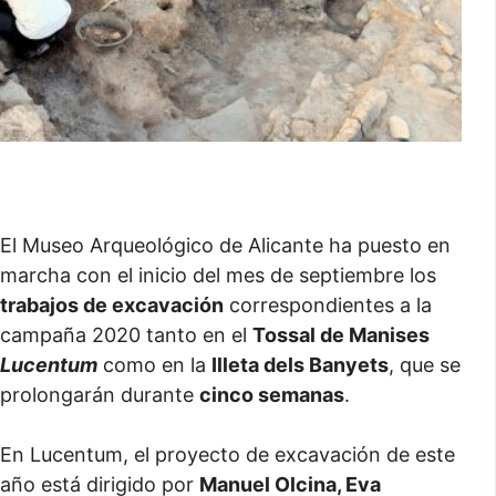
El Museo Arqueológico de Alicante ha puesto en
marcha con el inicio del mes de septiembre los
trabajos de excavación
correspondientes a la
campaña 2020 tanto en el
Tossal de Manises
Lucentum
como en la
Illeta dels Banyets
, que se
prolongarán durante
cinco semanas
.
En Lucentum, el proyecto de excavación de este
año está dirigido por
Manuel Olcina, Eva