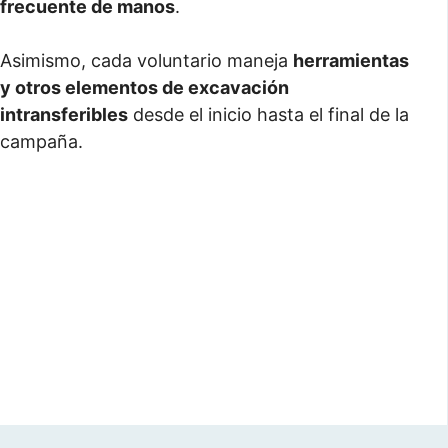
frecuente de manos
.
Asimismo, cada voluntario maneja
herramientas
y otros elementos de excavación
intransferibles
desde el inicio hasta el final de la
campaña.