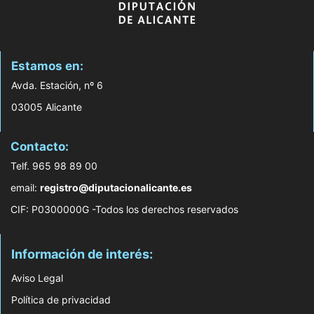
Estamos en:
Avda. Estación, nº 6
03005 Alicante
Contacto:
Telf. 965 98 89 00
email:
registro@diputacionalicante.es
CIF: P0300000G -Todos los derechos reservados
Información de interés:
Aviso Legal
Política de privacidad