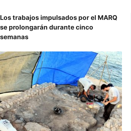
Los trabajos impulsados por el MARQ
se prolongarán durante cinco
semanas