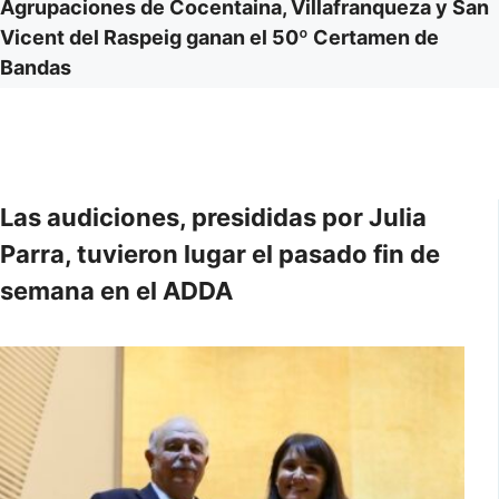
Agrupaciones de Cocentaina, Villafranqueza y San
Vicent del Raspeig ganan el 50º Certamen de
Bandas
Las audiciones, presididas por Julia
Parra, tuvieron lugar el pasado fin de
semana en el ADDA