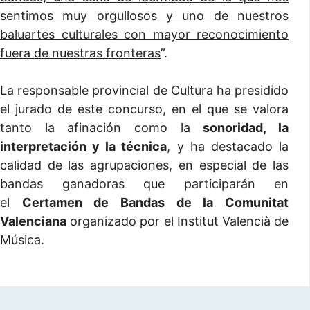
sentimos muy orgullosos y uno de nuestros
baluartes culturales con mayor reconocimiento
fuera de nuestras fronteras
”.
La responsable provincial de Cultura ha presidido
el jurado de este concurso, en el que se valora
tanto la afinación como la
sonoridad, la
interpretación y la técnica
, y ha destacado la
calidad de las agrupaciones, en especial de las
bandas ganadoras que participarán en
el
Certamen de Bandas de la Comunitat
Valenciana
organizado por el Institut Valencià de
Música.