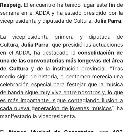
Raspeig
. El encuentro ha tenido lugar este fin de
semana en el ADDA y ha estado presidido por la
vicepresidenta y diputada de Cultura,
Julia Parra
.
La vicepresidenta primera y diputada de
Cultura,
Julia Parra
, que presidió las actuaciones
en el ADDA, ha destacado la
consolidación de
una de las convocatorias más longevas del área
de Cultura
y de la institución provincial. “
Tras
medio siglo de historia, el certamen merecía una
celebración especial para festejar que la música
de banda sigue muy viva entre nosotros y, lo que
es más importante, sigue contagiando ilusión a
cada nueva generación de jóvenes músicos
”, ha
manifestado la vicepresidenta.