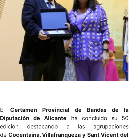
El
Certamen Provincial de Bandas de la
Diputación de Alicante
ha concluido su 50
edición destacando a las agrupaciones
de
Cocentaina, Villafranqueza y Sant Vicent del