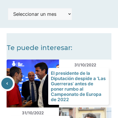
Histórico
de
noticias
Te puede interesar:
31/10/2022
El presidente de la
Diputación despide a ‘Las
Guerreras’ antes de
poner rumbo al
Campeonato de Europa
de 2022
31/10/2022