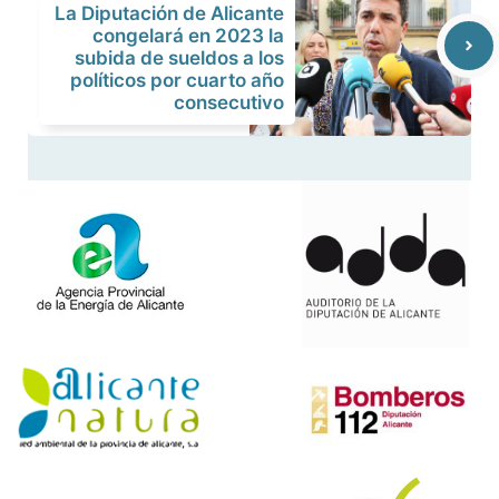
La Diputación de Alicante
congelará en 2023 la
subida de sueldos a los
políticos por cuarto año
consecutivo